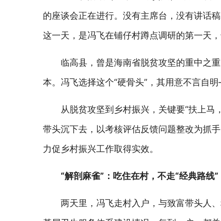
的座谈会正在进行。没有主席台，没有讲话稿
这一天，是冯飞在铺仔村蹲点调研的第一天，
临高县，曾是海南省脱贫攻坚的重中之重
本。冯飞选择这个“硬骨头”，其用意不言自明
从脱贫攻坚到乡村振兴，关键要“扶上马，
带头沉下去，以考核评估反馈问题整改为抓手，
力促乡村振兴工作取得实效。
“解剖麻雀”：吃住在村，不走“经典路线”
两天里，冯飞走村入户，与致富带头人、