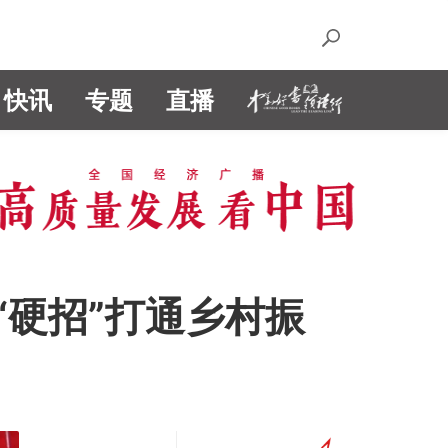
快讯
专题
直播
硬招”打通乡村振