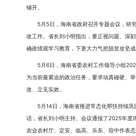
铺开。
5月5日，海南省政府召开专题会议，研
改工作。省长刘小明指出，要正视问题、深刻
确政绩观学习教育，下更大力气把脱贫攻坚成
5月6日，海南省委农村工作领导小组20
为当前最紧迫的政治任务，要求动真碰硬、举
改、立见实效。
5月14日，海南省推进常态化帮扶持续
话，省长刘小明主持。会议通报了2025年
农业农村厅、定安、临高、乐东、琼中作表态