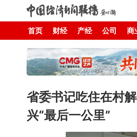
首页
财经
产经
公司
商
省委书记吃住在村解
兴“最后一公里”