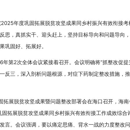
究2025年度巩固拓展脱贫攻坚成果同乡村振兴有效衔接
反思，真抓实干、迎头赶上，坚持目标导向和问题导向
果巩固好、拓展好。
26年第2次全体会议紧接着召开。会议明确将“抓整改促提
一反三，深入剖析问题根源，对症下药制定整改措施，
巩固拓展脱贫攻坚成果暨问题整改部署会在海口召开，海南
度巩固拓展脱贫攻坚成果同乡村振兴有效衔接工作成效综合
发言。会议强调，要以痛定思痛、背水一战的力度整改