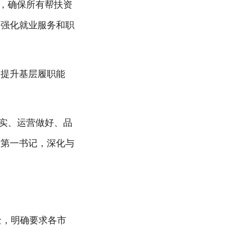
度，确保所有帮扶资
，强化就业服务和职
，提升基层履职能
做实、运营做好、品
村第一书记，深化与
金，明确要求各市