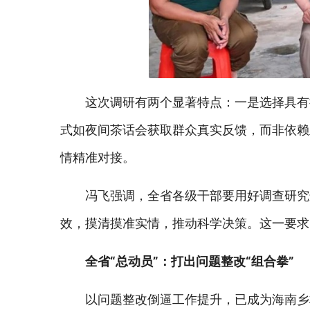
这次调研有两个显著特点：一是选择具有
式如夜间茶话会获取群众真实反馈，而非依赖
情精准对接。
冯飞强调，全省各级干部要用好调查研究
效，摸清摸准实情，推动科学决策。这一要求
全省“总动员”：打出问题整改“组合拳”
以问题整改倒逼工作提升，已成为海南乡