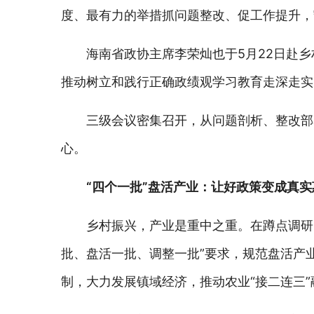
度、最有力的举措抓问题整改、促工作提升，
海南省政协主席李荣灿也于5月22日赴
推动树立和践行正确政绩观学习教育走深走实
三级会议密集召开，从问题剖析、整改部
心。
“四个一批”盘活产业：让好政策变成真实
乡村振兴，产业是重中之重。在蹲点调研
批、盘活一批、调整一批”要求，规范盘活产业
制，大力发展镇域经济，推动农业“接二连三”