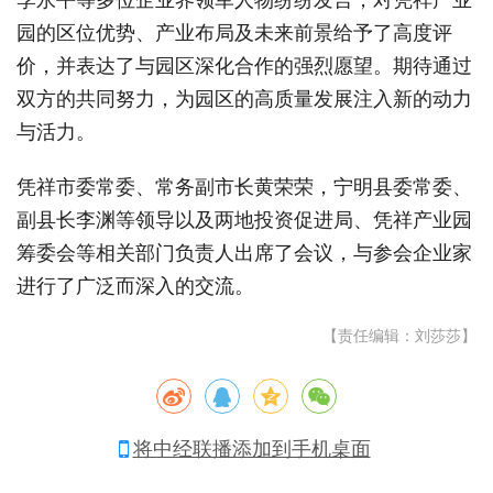
园的区位优势、产业布局及未来前景给予了高度评
价，并表达了与园区深化合作的强烈愿望。期待通过
双方的共同努力，为园区的高质量发展注入新的动力
与活力。
凭祥市委常委、常务副市长黄荣荣，宁明县委常委、
副县长李渊等领导以及两地投资促进局、凭祥产业园
筹委会等相关部门负责人出席了会议，与参会企业家
进行了广泛而深入的交流。
【责任编辑：刘莎莎】
将中经联播添加到手机桌面