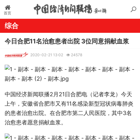
首页
综合
今日合肥11名治愈患者出院 3位同意捐献血浆
2020-02-21 13:02
24578
中国经济新闻联播2月21日
合肥
电（记者李龙）今天
上午，安徽省合肥市又有11名感染新型冠状病毒肺炎
的患者治愈出院。在合肥市第二人民医院，其中3名
治愈患者愿意捐献血浆。