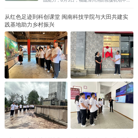
联合漳州市蓝天救援队在漳州市九龙江流域开
展水域救援实战化演练。
从红色足迹到科创课堂 闽南科技学院与大田共建实
践基地助力乡村振兴