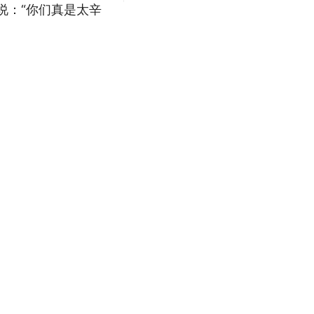
说：“你们真是太辛