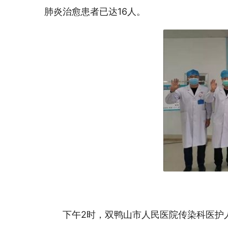
肺炎治愈患者已达16人。
下午2时，双鸭山市人民医院传染科医护