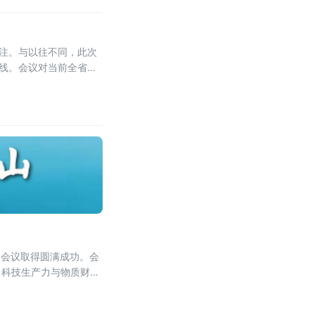
关注。与以往不同，此次
防线。会议对当前全省法
过硬”，教育引导干警砺
，会议取得圆满成功。会
，科技生产力与物质财富