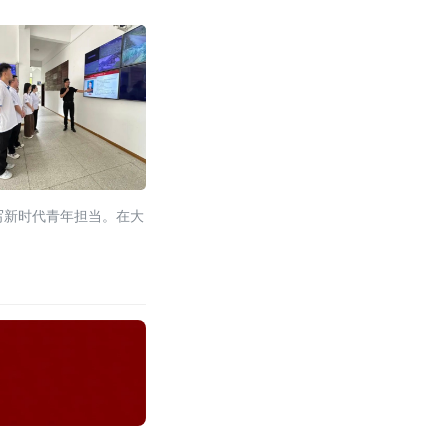
写新时代青年担当。在大