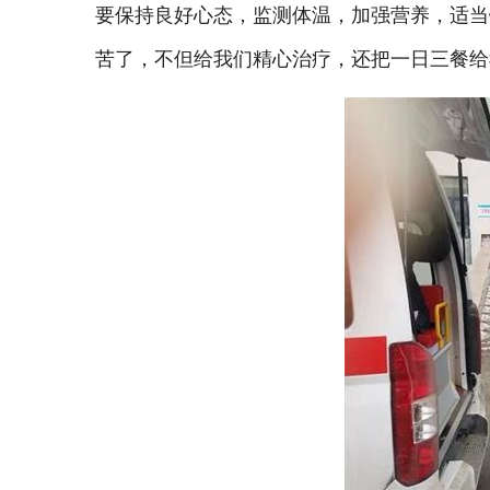
要保持良好心态，监测体温，加强营养，适当
苦了，不但给我们精心治疗，还把一日三餐给