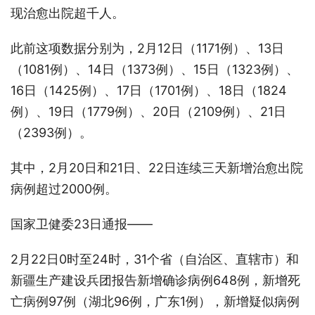
现治愈出院超千人。
此前这项数据分别为，2月12日（1171例）、13日
（1081例）、14日（1373例）、15日（1323例）、
16日（1425例）、17日（1701例）、18日（1824
例）、19日（1779例）、20日（2109例）、21日
（2393例）。
其中，2月20日和21日、22日连续三天新增治愈出院
病例超过2000例。
国家卫健委23日通报——
2月22日0时至24时，31个省（自治区、直辖市）和
新疆生产建设兵团报告新增确诊病例648例，新增死
亡病例97例（湖北96例，广东1例），新增疑似病例