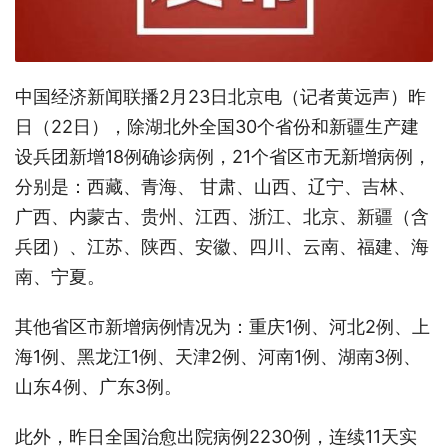
中国经济新闻联播2月23日北京电（记者黄远声）昨
日（22日），除湖北外全国30个省份和新疆生产建
设兵团新增18例确诊病例，21个省区市无新增病例，
分别是：西藏、青海、 甘肃、山西、辽宁、吉林、
广西、内蒙古、贵州、江西、浙江、北京、新疆（含
兵团）、江苏、陕西、安徽、四川、云南、福建、海
南、宁夏。
其他省区市新增病例情况为：重庆1例、河北2例、上
海1例、黑龙江1例、天津2例、河南1例、湖南3例、
山东4例、广东3例。
此外，昨日全国治愈出院病例2230例，连续11天实