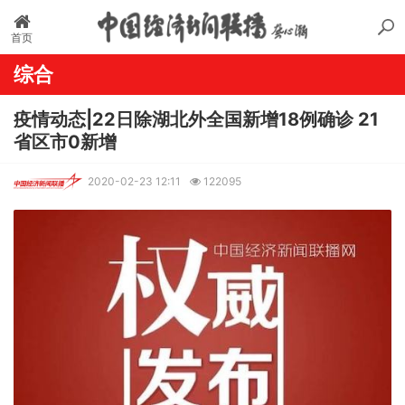
首页
综合
疫情动态|22日​除湖北外全国新增18例确诊 21
省区市0新增
2020-02-23 12:11
122095