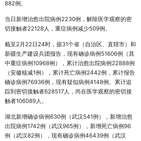
882例。
当日新增治愈出院病例2230例，解除医学观察的密
切接触者22128人，重症病例减少509例。
截至2月22日24时，据31个省（自治区、直辖市）和
新疆生产建设兵团报告，现有确诊病例51606例（其
中重症病例10968例），累计治愈出院病例22888例
（安徽核减1例），累计死亡病例2442例，累计报告
确诊病例76936例，现有疑似病例4148例。累计追
踪到密切接触者628517人，尚在医学观察的密切接
触者106089人。
湖北新增确诊病例630例（武汉541例），新增治愈
出院病例1742例（武汉965例），新增死亡病例96
例（武汉82例），现有确诊病例46439例（武汉