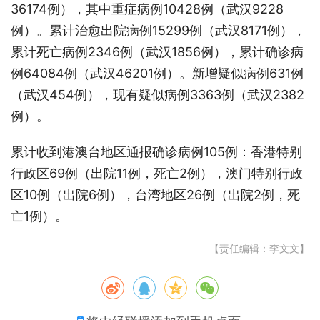
36174例），其中重症病例10428例（武汉9228
例）。累计治愈出院病例15299例（武汉8171例），
累计死亡病例2346例（武汉1856例），累计确诊病
例64084例（武汉46201例）。新增疑似病例631例
（武汉454例），现有疑似病例3363例（武汉2382
例）。
累计收到港澳台地区通报确诊病例105例：香港特别
行政区69例（出院11例，死亡2例），澳门特别行政
区10例（出院6例），台湾地区26例（出院2例，死
亡1例）。
【责任编辑：李文文】