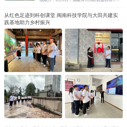
联合漳州市蓝天救援队在漳州市九龙江流域开
展水域救援实战化演练。
从红色足迹到科创课堂 闽南科技学院与大田共建实
践基地助力乡村振兴