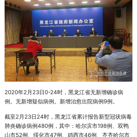
2020年2月23日0-24时，黑龙江省无新增确诊病
例。无新增疑似病例。新增治愈出院病例9例。
截至2月23日24时，黑龙江省累计报告新型冠状病毒
肺炎确诊病例480例，其中：哈尔滨市198例、双鸭
山市52例、绥化市47例、鸡西市46例、齐齐哈尔市