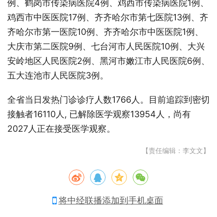
例、鹤岗市传染病医院4例、鸡西市传染病医院1例、
鸡西市中医医院17例、齐齐哈尔市第七医院13例、齐
齐哈尔市第一医院10例、齐齐哈尔市中医医院1例、
大庆市第二医院9例、七台河市人民医院10例、大兴
安岭地区人民医院2例、黑河市嫩江市人民医院6例、
五大连池市人民医院3例。
全省当日发热门诊诊疗人数1766人。目前追踪到密切
接触者16110人, 已解除医学观察13954人，尚有
2027人正在接受医学观察。
【责任编辑：李文文】
将中经联播添加到手机桌面