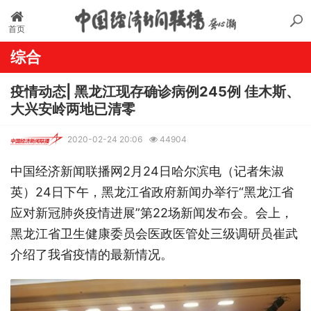
首页
综合
疫情动态| 黑龙江现存确诊病例245例 佳木斯、
大兴安岭两地已清零
2020-02-24 20:06
44904
中国经济新闻联播网2月24日哈尔滨电（记者朱淑
英）24日下午，黑龙江省政府新闻办举行“黑龙江省
应对新冠肺炎疫情进展”第22场新闻发布会。会上，
黑龙江省卫生健康委员会医政医管处三级调研员崔武
介绍了我省疫情的最新情况。