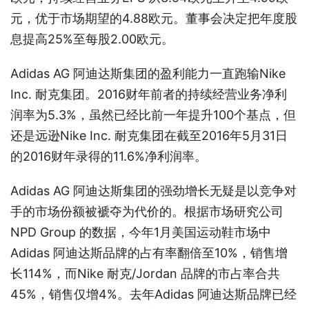
元，优于市场期望的4.88欧元。董事会决定把年度股
息提高25%至每股2.00欧元。
Adidas AG 阿迪达斯集团的盈利能力一直跑输Nike
Inc. 耐克集团。2016财年前者的持续经营业务净利
润率为5.3%，虽然已经比前一年提升100个基点，但
还是远逊Nike Inc. 耐克集团在截至2016年5月31日
的2016财年录得的11.6%净利润率。
Adidas AG 阿迪达斯集团的强劲增长无疑是以竞争对
手的市场份额被褫夺为代价的。根据市场研究公司
NPD Group 的数据，今年1月美国运动鞋市场中
Adidas 阿迪达斯品牌的占有率翻倍至10%，销售增
长114%，而Nike 耐克/Jordan 品牌的市占率合共
45%，销售仅增4%。去年Adidas 阿迪达斯品牌已经