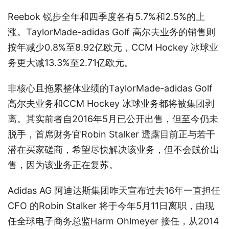
Reebok 锐步全年和四季度各有5.7%和2.5%的上
涨。TaylorMade-adidas Golf 高尔夫业务的销售则
按年减少0.8%至8.92亿欧元，CCM Hockey 冰球业
务更大减13.3%至2.71亿欧元。
非核心且拖累整体业绩的TaylorMade-adidas Golf
高尔夫业务和CCM Hockey 冰球业务都将被集团剥
离。其实前者自2016年5月已公开出售，但至今仍未
脱手，首席财务官Robin Stalker 透露目前正与若干
潜在买家磋商，希望尽快解决该业务，但不会贱价出
售，因为该业务正在复苏。
Adidas AG 阿迪达斯集团昨天宣布过去16年一直担任
CFO 的Robin Stalker 将于今年5月11日离职，由现
任全球电子商务总监Harm Ohlmeyer 接任，从2014