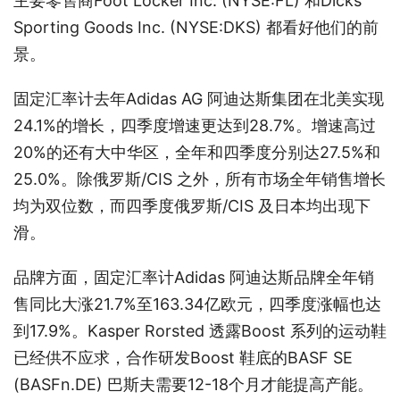
主要零售商Foot Locker Inc. (NYSE:FL) 和Dicks
Sporting Goods Inc. (NYSE:DKS) 都看好他们的前
景。
固定汇率计去年Adidas AG 阿迪达斯集团在北美实现
24.1%的增长，四季度增速更达到28.7%。增速高过
20%的还有大中华区，全年和四季度分别达27.5%和
25.0%。除俄罗斯/CIS 之外，所有市场全年销售增长
均为双位数，而四季度俄罗斯/CIS 及日本均出现下
滑。
品牌方面，固定汇率计Adidas 阿迪达斯品牌全年销
售同比大涨21.7%至163.34亿欧元，四季度涨幅也达
到17.9%。Kasper Rorsted 透露Boost 系列的运动鞋
已经供不应求，合作研发Boost 鞋底的BASF SE
(BASFn.DE) 巴斯夫需要12-18个月才能提高产能。