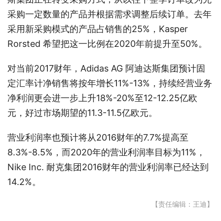
采购一定数量的产品并根据需求调整后续订单。去年
采用新采购模式的产品占销售的25%，Kasper
Rorsted 希望把这一比例在2020年前提升至50%。
对当前2017财年，Adidas AG 阿迪达斯集团预计固
定汇率计净销售将按年增长11%-13%，持续经营业务
净利润更会进一步上升18%-20%至12-12.25亿欧
元，好过市场期望的11.3-11.5亿欧元。
营业利润率也预计将从2016财年的7.7%提高至
8.3%-8.5%，而2020年的营业利润率目标为11%，
Nike Inc. 耐克集团2016财年的营业利润率已经达到
14.2%。
【责任编辑：王迪】