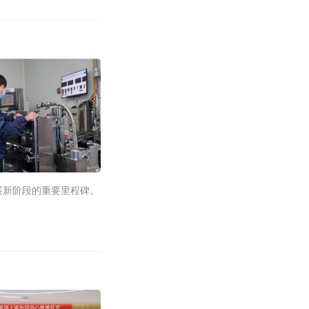
展新阶段的重要里程碑。