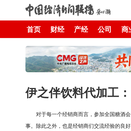
首页
财经
产经
公司
商
伊之伴饮料代加工：
对于每一个经销商而言，参加全国糖酒会
事。除此之外，也是经销商们交流经验的良好