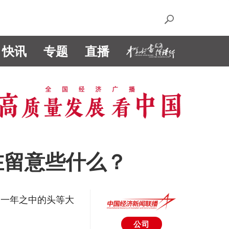
快讯
专题
直播
在留意些什么？
们一年之中的头等大
公司