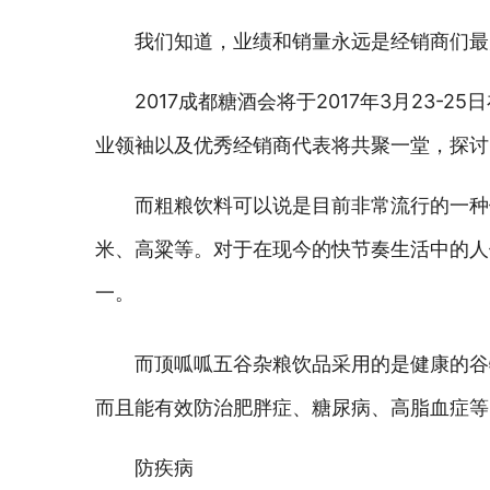
我们知道，业绩和销量永远是经销商们最
2017成都糖酒会将于2017年3月23
业领袖以及优秀经销商代表将共聚一堂，探讨2
而粗粮饮料可以说是目前非常流行的一种
米、高粱等。对于在现今的快节奏生活中的人
一。
而顶呱呱五谷杂粮饮品采用的是健康的谷
而且能有效防治肥胖症、糖尿病、高脂血症等
防疾病