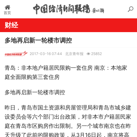
首页
财经
多地再启新一轮楼市调控
2017-03-16 07:44
北京青年报
25852
青岛：非本地户籍居民限购一套住房 南京：本地家
庭全面限购第三套住房
多地再启新一轮楼市调控
昨日，青岛市国土资源和房屋管理局和青岛市城乡建
设委员会等六个部门出台政策，对非本市户籍居民家
庭在青岛市区购房作出限制。另一个城市南京也在昨
天升级了此前的限购政策，从3月16日起，南京将高