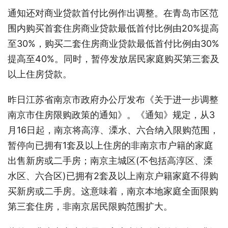
通知还对商业贷款首付比例作出调整。在青岛市区范
围内购买首套住房商业贷款最低首付比例由20%提高
至30%，购买二套住房商业贷款最低首付比例由30%
提高至40%。同时，暂停发放居民家庭购买第三套及
以上住房贷款。
昨日江苏省南京市政府办公厅发布《关于进一步调整
南京市住房限购政策的通知》。《通知》规定，从3
月16日起，南京将高淳、溧水、六合纳入限购范围，
暂停向已拥有1套及以上住房的非南京市户籍的家庭
出售新房或二手房；南京主城区(不包括高淳区、溧
水区、六合区)已拥有2套及以上南京户籍家庭不得购
买新房或二手房。这意味着，南京本地家庭全面限购
第三套住房，非南京居民限购范围扩大。