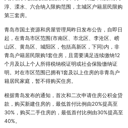
淳、溧水、六合纳入限购范围，主城区户籍居民限购
第三套房。
青岛市国土资源和房屋管理局昨日发布公告，自即日
起，在青岛市区范围(市南区、市北区、李沧区、崂
山区、黄岛区、城阳区，包括高新区，下同)内，非
青岛户籍居民限购1套住房，且需要满足连续缴纳12
个月及以上个人所得税纳税证明或社会保险缴纳证
明。对在市区范围已拥有1套及以上住房的非青岛户
籍居民家庭，暂不得购买住房。
根据青岛发布的通知，首次和二次申请住房公积金贷
款，购买新建住房的，最低首付比例由20%提高至
30%，购买二手住房的，最低首付比例由30%提高至
40%。