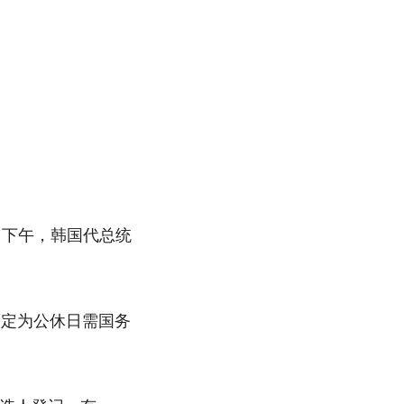
日下午，韩国代总统
指定为公休日需国务