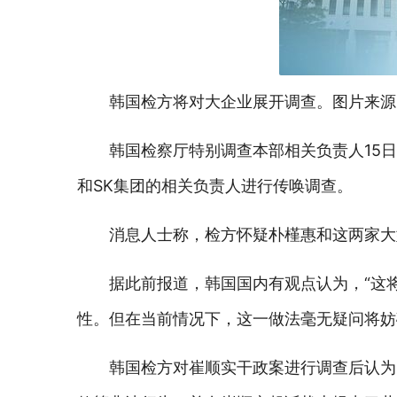
韩国检方将对大企业展开调查。图片来源
韩国检察厅特别调查本部相关负责人15
和SK集团的相关负责人进行传唤调查。
消息人士称，检方怀疑朴槿惠和这两家大
据此前报道，韩国国内有观点认为，“这
性。但在当前情况下，这一做法毫无疑问将妨
韩国检方对崔顺实干政案进行调查后认为