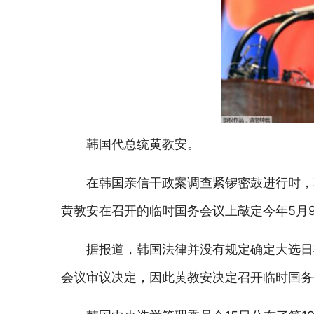
韩国代总统黄教安。
在韩国亲信干政案调查紧锣密鼓进行时，
黄教安在召开的临时国务会议上敲定今年5月
据报道，韩国法律并没有规定确定大选日
会议审议决定，因此黄教安决定召开临时国务