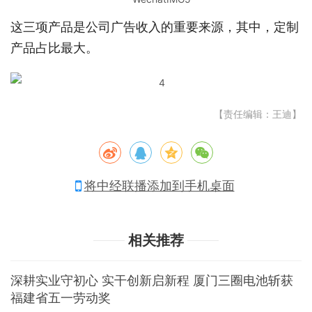
这三项产品是公司广告收入的重要来源，其中，定制
产品占比最大。
【责任编辑：王迪】
将中经联播添加到手机桌面
相关推荐
深耕实业守初心 实干创新启新程 厦门三圈电池斩获
福建省五一劳动奖