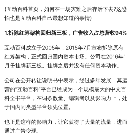
(互动百科首页，如何在一场灾难之后存活下去?这恐
怕也是互动百科自己最想知道的事情)
1.拆除红筹架构回归新三板，广告收入占总营收94%
互动百科成立于2005年，2015年7月宣布拆除原有
红筹架构，正式回归国内资本市场。公司在2016年1
月份挂牌新三板。挂牌之后并没有任何资本动作。
公司在公开转让说明书中表示，经过多年发展，其运
营的“互动百科”平台已经成为一个规模最大的中文百
科全书平台，在词条数量、编辑者以及影响力上，处
于国内同类型平台领先位置。
也正是这样的影响力，让它获得了大量的流量，进而
通过广告变现。