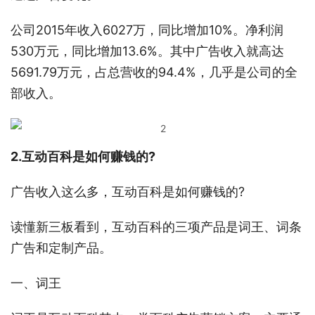
公司2015年收入6027万，同比增加10%。净利润
530万元，同比增加13.6%。其中广告收入就高达
5691.79万元，占总营收的94.4%，几乎是公司的全
部收入。
2.互动百科是如何赚钱的?
广告收入这么多，互动百科是如何赚钱的?
读懂新三板看到，互动百科的三项产品是词王、词条
广告和定制产品。
一、词王