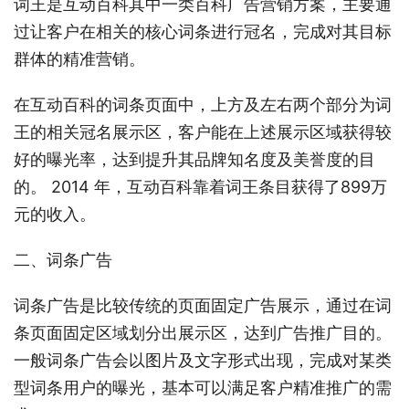
词王是互动百科其中一类百科广告营销方案，主要通
过让客户在相关的核心词条进行冠名，完成对其目标
群体的精准营销。
在互动百科的词条页面中，上方及左右两个部分为词
王的相关冠名展示区，客户能在上述展示区域获得较
好的曝光率，达到提升其品牌知名度及美誉度的目
的。 2014 年，互动百科靠着词王条目获得了899万
元的收入。
二、词条广告
词条广告是比较传统的页面固定广告展示，通过在词
条页面固定区域划分出展示区，达到广告推广目的。
一般词条广告会以图片及文字形式出现，完成对某类
型词条用户的曝光，基本可以满足客户精准推广的需