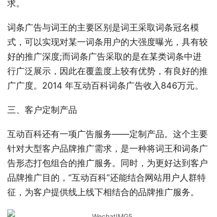
求。
词条广告与词王的主要区别是词王采取词条冠名模
式，可以实现对某一词条用户的大强度曝光，具有较
好的推广深度;而词条广告采取的是在某类词条中进
行广泛展示，因此在覆盖度上较有优势，有良好的推
广广度。2014 年互动百科词条广告收入846万元。
三、客户定制产品
互动百科还有一项广告服务——定制产品。这个主要
针对大型客户品牌推广需求，是一种将词王和词条广
告形态打包组合的推广服务。同时，为更好达到客户
品牌推广目的，“互动百科”还能结合网站用户人群特
征，为客户提供线上线下相结合的品牌推广服务。