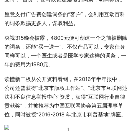
愿意支付广告费创建词条的“客户”，会利用互动百科
的词条欺骗更多人，谋取利益。
央视315晚会披露，4800元便可创建一个之前被删除
的词条，还能“买一送一”。不仅产品可以，专家任务
同样可以，一个医生或者是医学专家这样的词条，一
年的费用为1980元。
读懂新三板从公开资料看到，在2016年半年报中，
公司还曾获得“北京市版权工作站”、“北京市互联网违
法和不良信息举报中心”资质，获得“互联网行业自律
贡献奖”，并被推荐为中国互联网协会第五届理事单
位，同时被授“2016-2018 年北京市科普基地”牌匾。