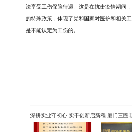
法享受工伤保险待遇。这是在抗击疫情期间，
的特殊政策，体现了党和国家对医护和相关工
是不能认定为工伤的。
深耕实业守初心 实干创新启新程 厦门三圈