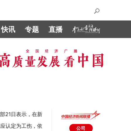
快讯
专题
直播
部21日表示，在新
，应认定为工伤，依
公司