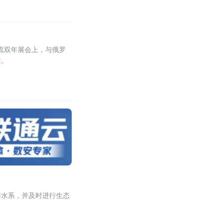
流双年展会上，与俄罗
量。
与水系，并及时进行生态