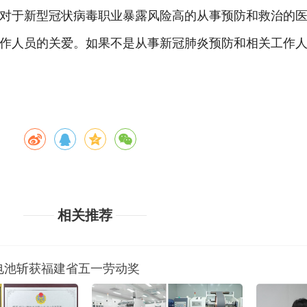
对于新型冠状病毒职业暴露风险高的从事预防和救治的
作人员的关爱。如果不是从事新冠肺炎预防和相关工作
相关推荐
电池斩获福建省五一劳动奖