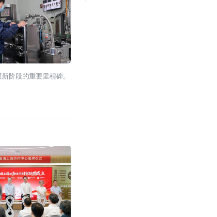
展新阶段的重要里程碑。