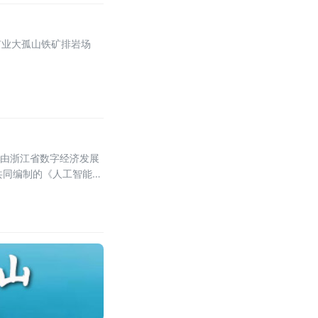
矿业大孤山铁矿排岩场
，由浙江省数字经济发展
共同编制的《人工智能
Company，一人公