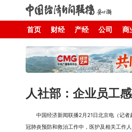
首页
财经
产经
公司
商
人社部：企业员工感
中国经济新闻联播2月21日北京电（记者
冠肺炎预防和救治工作中，医护及相关工作人