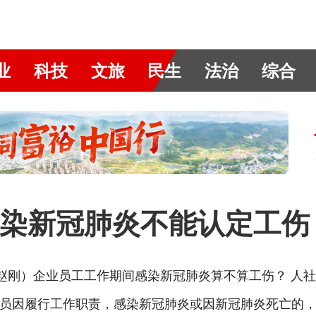
业
科技
文旅
民生
法治
综合
染新冠肺炎不能认定工伤
赵刚）企业员工工作期间感染新冠肺炎算不算工伤？ 人社
员因履行工作职责，感染新冠肺炎或因新冠肺炎死亡的