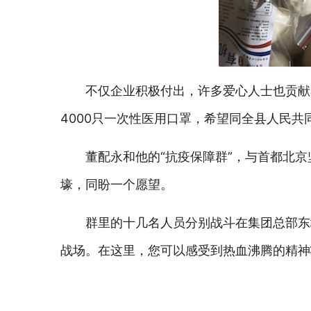
不仅企业积极付出，许多爱心人士也贡献
4000只一次性医用口罩，希望同全县人民共
董配永和他的“抗疫保障群”，与首都北
壕，同盼一个愿望。
群里的十几名人员分别战斗在集团总部东
战场。在这里，您可以感受到热血沸腾的精神