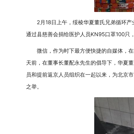
2月18日上午，绥棱华夏董氏兄弟循环
通过县慈善会捐给医护人员KN95口罩100只
微信，作为时下最方便快捷的自媒体，在
天前，在董事长董配永先生的倡导下，华夏董
员和提前返京人员组织在一起以来，为北京市
之举。