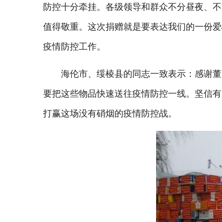
防控十分牵挂。各级领导和群众不分昼夜、不
值得敬重。这次捐赠就是要表达我们的一份爱
疫情防控工作。
海伦市、绥棱县的同志一致表示：感谢董
要把这些物品快速送往疫情防控一线。坚信有
打赢这场没有硝烟的疫情防控战。