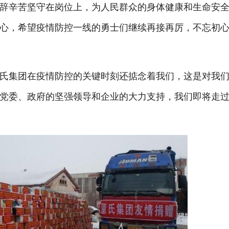
辞辛苦坚守在岗位上，为人民群众的身体健康和生命安
心，希望疫情防控一线的勇士们继续再接再厉，不忘初
氏集团在疫情防控的关键时刻还掂念着我们，这是对我
党委、政府的坚强领导和企业的大力支持，我们即将走