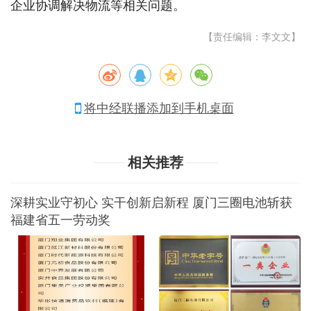
企业协调解决物流等相关问题。
【责任编辑：李文文】
将中经联播添加到手机桌面
相关推荐
深耕实业守初心 实干创新启新程 厦门三圈电池斩获
福建省五一劳动奖