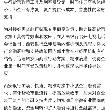
央行货币政策工具及利率引导第一时间传导至实体经
济，为企业有序复工复产提供低成本、普惠性的金融
支持。
为对接好再贷款再贴现专用额度政策，助力提高货币
政策工具传导效率和效应，在人民银行召开电视电话
会议当日，西安银行立即启动内部机制及流程，将央
行金融调控和支持政策同内部小微企业纾困机制有机
结合，迅速转换为商业行动方案，精准滴灌，使得企
业第一时间享受政策红利，并快速形成市场传导效
应。
西安银行主动、快速、精准对接中小微企业融资需
求，简化贷款审批流程，提高放款效率，加大对企业
复工复产的金融支持力度，切实满足小微企业面临的
债务偿还、资金周转和扩大融资等迫切金融需求。据