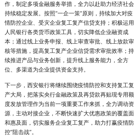
作，制定多项金融服务举措，全力以赴助力经济社会
持续稳定发展。按照“一企一策”原则，持续加大对疫
情防控企业、受灾企业复工复产信贷支持；积极运用
人民银行各类货币政策工具，切实降低企业融资成
本；通过线上业务申报、线上审查审批、线上放款审
核等措施，提高复工复产企业信贷需求审批效率；持
续推进产品与业务创新，提升线上服务能力，全方
位、多渠道为企业提供资金支持。
下一步，西安银行将继续围绕疫情防控和支持复工复
产大局，把落实央行金融政策及再贷款再贴现专用额
度发放管理作为当前一项重要工作来抓，全力调动资
源，主动对接企业，不断快速扩大优惠政策的覆盖面
和惠及面，切实服务企业复工复产，助力打赢疫情防
控“阻击战”。