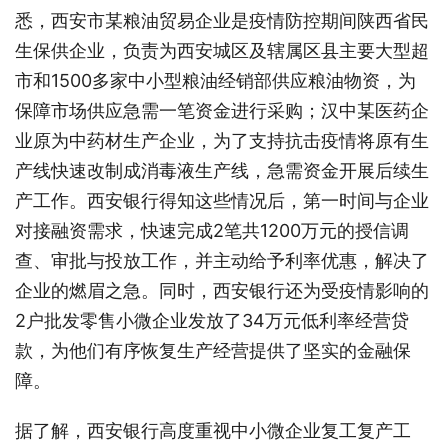
悉，西安市某粮油贸易企业是疫情防控期间陕西省民
生保供企业，负责为西安城区及辖属区县主要大型超
市和1500多家中小型粮油经销部供应粮油物资，为
保障市场供应急需一笔资金进行采购；汉中某医药企
业原为中药材生产企业，为了支持抗击疫情将原有生
产线快速改制成消毒液生产线，急需资金开展后续生
产工作。西安银行得知这些情况后，第一时间与企业
对接融资需求，快速完成2笔共1200万元的授信调
查、审批与投放工作，并主动给予利率优惠，解决了
企业的燃眉之急。同时，西安银行还为受疫情影响的
2户批发零售小微企业发放了34万元低利率经营贷
款，为他们有序恢复生产经营提供了坚实的金融保
障。
据了解，西安银行高度重视中小微企业复工复产工