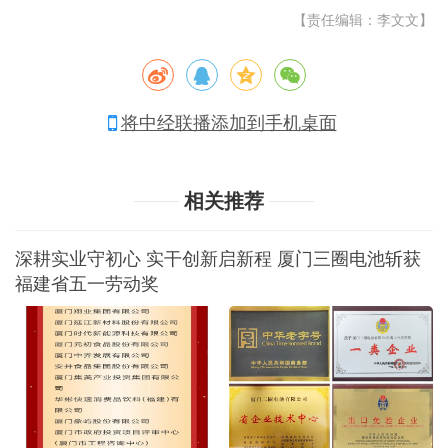
【责任编辑：李文文】
将中经联播添加到手机桌面
相关推荐
深耕实业守初心 实干创新启新程 厦门三圈电池斩获
福建省五一劳动奖