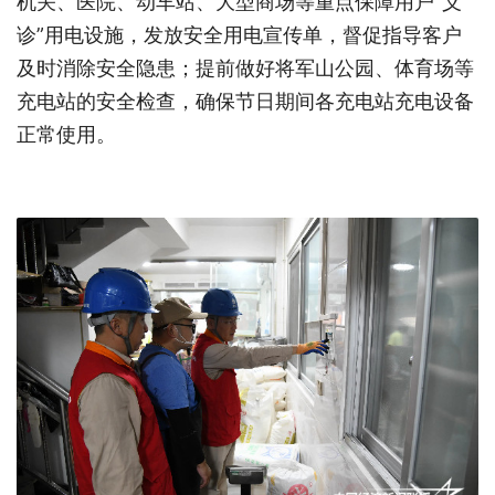
机关、医院、动车站、大型商场等重点保障用户“义
诊”用电设施，发放安全用电宣传单，督促指导客户
及时消除安全隐患；提前做好将军山公园、体育场等
充电站的安全检查，确保节日期间各充电站充电设备
正常使用。