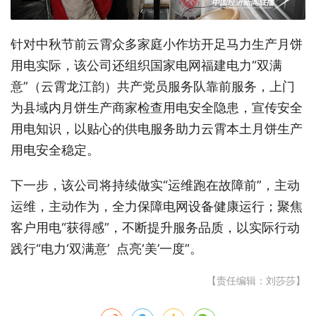
针对中秋节前云霄众多家庭小作坊开足马力生产月饼
用电实际，该公司还组织国家电网福建电力“双满
意”（云霄龙江韵）共产党员服务队靠前服务，上门
为县域内月饼生产商家检查用电安全隐患，宣传安全
用电知识，以贴心的供电服务助力云霄本土月饼生产
用电安全稳定。
下一步，该公司将持续做实“运维跑在故障前”，主动
运维，主动作为，全力保障电网设备健康运行；聚焦
客户用电“获得感”，不断提升服务品质，以实际行动
践行“电力‘双满意’ 点亮‘美’一度”。
【责任编辑：刘莎莎】