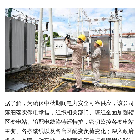
据了解，为确保中秋期间电力安全可靠供应，该公司
落细落实保电举措，组织相关部门、班组全面加强辖
区变电站、输配电线路特巡特护，密切监控各变电站
主变、各条馈线以及各台区配变负荷变化；深入政府