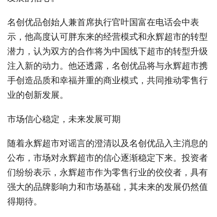
名创优品创始人兼首席执行官叶国富在电话会中表
示，他高度认可胖东来的经营模式和永辉超市的转型
潜力，认为双方的合作将为中国线下超市的转型升级
注入新的动力。他还透露，名创优品将与永辉超市携
手创造品质和幸福并重的商业模式，共同推动零售行
业的创新发展。
市场信心稳定，未来发展可期
随着永辉超市对谣言的澄清以及名创优品入主消息的
公布，市场对永辉超市的信心逐渐稳定下来。投资者
们纷纷表示，永辉超市作为零售行业的佼佼者，具有
强大的品牌影响力和市场基础，其未来的发展仍然值
得期待。