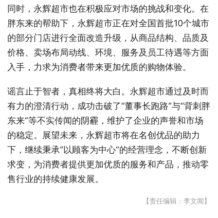
同时，永辉超市也在积极应对市场的挑战和变化。在
胖东来的帮助下，永辉超市正在对全国首批10个城市
的部分门店进行全面改造升级，从商品结构、品质及
价格、卖场布局动线、环境、服务及员工待遇等方面
入手，力求为消费者带来更加优质的购物体验。
谣言止于智者，真相终将大白。永辉超市通过及时而
有力的澄清行动，成功击破了“董事长跑路”与“背刺胖
东来”等不实传闻的阴霾，维护了企业的声誉和市场
的稳定。展望未来，永辉超市将在名创优品的助力
下，继续秉承“以顾客为中心”的经营理念，不断创新
求变，为消费者提供更加优质的服务和产品，推动零
售行业的持续健康发展。
【责任编辑：李文闻】