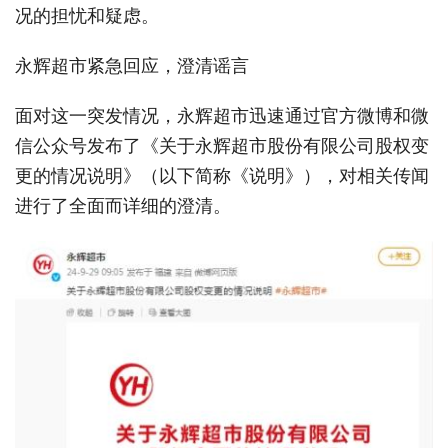
况的担忧和疑虑。
永辉超市紧急回应，澄清谣言
面对这一突发情况，永辉超市迅速通过官方微博和微
信公众号发布了《关于永辉超市股份有限公司股权变
更的情况说明》（以下简称《说明》），对相关传闻
进行了全面而详细的澄清。