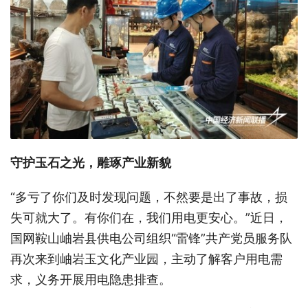
守护玉石之光，雕琢产业新貌
“多亏了你们及时发现问题，不然要是出了事故，损
失可就大了。有你们在，我们用电更安心。”近日，
国网鞍山岫岩县供电公司组织“雷锋”共产党员服务队
再次来到岫岩玉文化产业园，主动了解客户用电需
求，义务开展用电隐患排查。