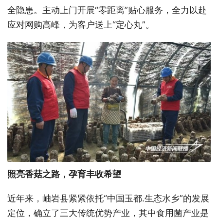
全隐患。主动上门开展“零距离”贴心服务，全力以赴
应对网购高峰，为客户送上“定心丸”。
照亮香菇之路，孕育丰收希望
近年来，岫岩县紧紧依托“中国玉都.生态水乡”的发展
定位，确立了三大传统优势产业，其中食用菌产业是