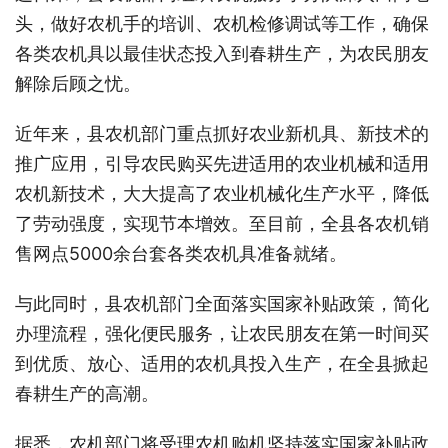
头，做好农机手的培训、农机检修调试等工作，确保
各类农机具以最佳状态投入到春耕生产，为农民朋友
解除后顾之忧。
近年来，县农机部门重点抓好农业新机具、新技术的
推广应用，引导农民购买先进适用的农业机械和适用
农机新技术，大大提高了农业机械化生产水平，降低
了劳动强度，实现节本增效。至目前，全县各农机销
售网点5000余台套各类农机具准备就绪。
与此同时，县农机部门全面落实国家补贴政策，简化
办理流程，强化便民服务，让农民朋友在第一时间买
到优质、放心、适用的农机具投入生产，在全县掀起
春耕生产的高潮。
据悉，农机部门将受理农机购机坚持落实国家补贴政