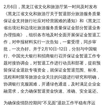
2月6日，黑龙江省文化和旅游厅第一时间及时发布
《黑龙江省文化和旅游厅关于暂退部分旅游服务质量
保证金支持旅行社应对经营困难的通知》和《黑龙江
省出境社和边境社旅游服务质量保证金部分暂退业务
办理指南》，组织各市地及时全面开展保证金暂退工
作，对申报材料实行一次告知，一窗受理，同步审
批，一次办好。并于2月10日-12日，分别与中国银
行、中国光大银行和招商银行召开保证金暂退工作专
题对接协调会，对暂退工作进行动员和部署，提前预
留保证金退款专项资金，就保证金暂退范围、标准、
流程和时限等旅游企业关注的问题进行研究和明确，
协调银行克服困难，开通绿色通道，及时满足企业金
融需求，全力确保暂退资金快速、准确、安全返还。
为确保疫情防控期间“不见面”退款工作平稳有序运