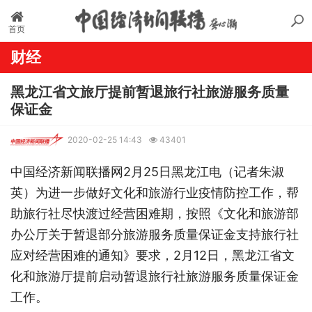
首页
财经
黑龙江省文旅厅提前暂退旅行社旅游服务质量
保证金
2020-02-25 14:43
43401
中国经济新闻联播网2月25日黑龙江电（记者朱淑
英）为进一步做好文化和旅游行业疫情防控工作，帮
助旅行社尽快渡过经营困难期，按照《文化和旅游部
办公厅关于暂退部分旅游服务质量保证金支持旅行社
应对经营困难的通知》要求，2月12日，黑龙江省文
化和旅游厅提前启动暂退旅行社旅游服务质量保证金
工作。