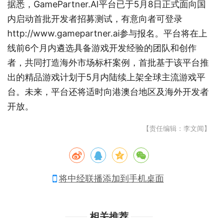
据悉，GamePartner.AI平台已于5月8日正式面向国
内启动首批开发者招募测试，有意向者可登录
http://www.gamepartner.ai参与报名。平台将在上
线前6个月内遴选具备游戏开发经验的团队和创作
者，共同打造海外市场标杆案例，首批基于该平台推
出的精品游戏计划于5月内陆续上架全球主流游戏平
台。未来，平台还将适时向港澳台地区及海外开发者
开放。
【责任编辑：李文闻】
将中经联播添加到手机桌面
相关推荐