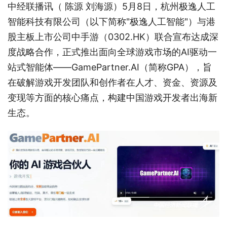
中经联播讯（ 陈源 刘海源）5月8日，杭州极逸人工
智能科技有限公司（以下简称"极逸人工智能"）与港
股主板上市公司中手游（0302.HK）联合宣布达成深
度战略合作，正式推出面向全球游戏市场的AI驱动一
站式智能体——GamePartner.AI（简称GPA），旨
在破解游戏开发团队和创作者在人才、资金、资源及
变现等方面的核心痛点，构建中国游戏开发者出海新
生态。