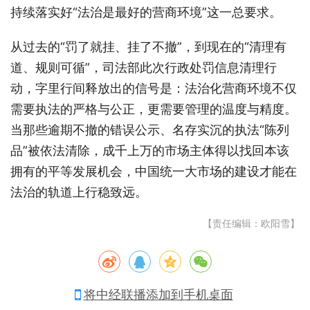
持续落实好“法治是最好的营商环境”这一总要求。
从过去的“罚了就挂、挂了不撤”，到现在的“清理有
道、规则可循”，司法部此次行政处罚信息清理行
动，字里行间释放出的信号是：法治化营商环境不仅
需要执法的严格与公正，更需要管理的温度与精度。
当那些逾期不撤的错误公示、名存实沉的执法“陈列
品”被依法清除，成千上万的市场主体得以找回本该
拥有的平等发展机会，中国统一大市场的建设才能在
法治的轨道上行稳致远。
【责任编辑：欧阳雪】
将中经联播添加到手机桌面