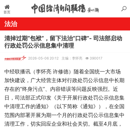
首页
法治
清掉过期“包袱”，留下法治“口碑”- 司法部启动
行政处罚公示信息集中清理
2026-05-06 20:12
主编：李怀亮
390017
中经联播讯（李怀亮 许修德）随着全国统一大市场
加快建设，广大经营主体对行政处罚公示信息中长期
存在的“终身污点”、内容错误等问题反映强烈。近
日，司法部正式印发《关于开展行政处罚公示信息集
中清理工作的通知》（以下简称《通知》），在全国
范围内部署开展为期一个月的行政处罚公示信息集中
清理工作，切实回应企业和社会关切。截至4月底，