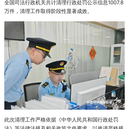
全国司法行政机关共计清理行政处罚公示信息1007.8
万件，清理工作取得阶段性显著成效。
此次清理工作严格依据《中华人民共和国行政处罚
法》等法律法规及相关政策文件要求，以推进严格规