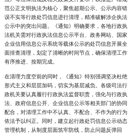
范公正文明执法为核心，聚焦超期公示、公示内容错
误不实等行政处罚信息进行清理，精准破解涉企执法
公示中的突出问题。《通知》明确要求，各地行政执
法机关需对行政执法信息公示平台、政务网站、国家
企业信用信息公示系统等载体公示的处罚信息开展全
面排查清理，划定了清晰的时间节点，确保清理工作
有序推进、按期完成。
在清理力度空前的同时，《通知》特别强调坚决杜绝
形式主义和层层加码，切实为基层减负。各级司法行
政机关要认真履行行政执法监督职责，强化与行政执
法、政府信息公开、企业信息公示等相关部门的协同
配合，对清理工作中不认真、不配合、不作为的行为
依法予以纠正。同时，建立起行政处罚信息公示动态
管理机制，从制度层面筑牢防线，防止问题反弹回