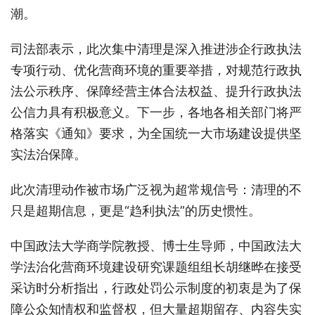
潮。
司法部表示，此次集中清理是深入推进涉企行政执法
专项行动、优化营商环境的重要举措，对规范行政执
法公示秩序、保障经营主体合法权益、提升行政执法
公信力具有积极意义。下一步，各地各相关部门将严
格落实《通知》要求，为全国统一大市场建设提供坚
实法治保障。
此次清理动作被市场广泛视为超常规信号：清理的不
只是超期信息，更是“趋利执法”的历史惯性。
中国政法大学商学院教授、博士生导师，中国政法大
学法治化营商环境建设研究课题组组长胡继晔在接受
采访时分析指出，行政处罚公示制度的初衷是为了保
障公众知情权和监督权，但大量超期留存、内容失实