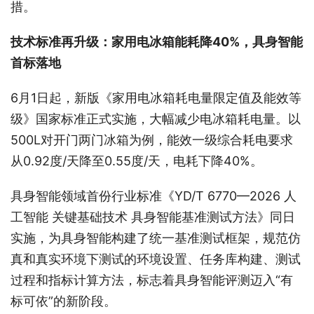
措。
技术标准再升级：家用电冰箱能耗降40%，具身智能
首标落地
6月1日起，新版《家用电冰箱耗电量限定值及能效等
级》国家标准正式实施，大幅减少电冰箱耗电量。以
500L对开门两门冰箱为例，能效一级综合耗电要求
从0.92度/天降至0.55度/天，电耗下降40%。
具身智能领域首份行业标准《YD/T 6770—2026 人
工智能 关键基础技术 具身智能基准测试方法》同日
实施，为具身智能构建了统一基准测试框架，规范仿
真和真实环境下测试的环境设置、任务库构建、测试
过程和指标计算方法，标志着具身智能评测迈入“有
标可依”的新阶段。