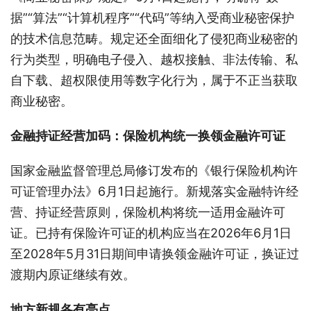
据”“算法”“计算机程序”“代码”等纳入受商业秘密保护
的技术信息范畴。规定还全面细化了侵犯商业秘密的
行为类型，明确电子侵入、越权接触、非法传输、私
自下载、超权限使用等数字化行为，属于不正当获取
商业秘密。
金融持证经营加码：保险机构统一换领金融许可证
国家金融监督管理总局修订发布的《银行保险机构许
可证管理办法》6月1日起施行。新规落实金融特许经
营、持证经营原则，保险机构将统一适用金融许可
证。已持有保险许可证的机构应当在2026年6月1日
至2028年5月31日期间申请换领金融许可证，换证过
渡期内原证继续有效。
地方新规各有亮点