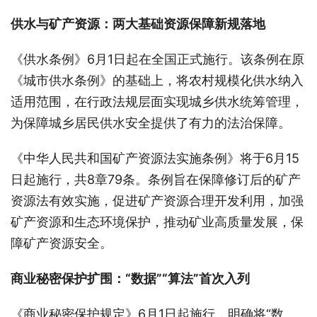
供水与矿产资源：两大基础资源保障新规落地
《供水条例》6月1日起在全国正式施行。该条例在原
《城市供水条例》的基础上，将农村规模化供水纳入
适用范围，在行政法规层面实现城乡供水统筹管理，
为保障城乡居民供水安全提供了有力的法治保障。
《中华人民共和国矿产资源法实施条例》将于6月15
日起施行，共8章79条。条例旨在保障修订后的矿产
资源法有效实施，促进矿产资源合理开发利用，加强
矿产资源和生态环境保护，推动矿业高质量发展，保
障矿产资源安全。
商业秘密保护扩围：“数据”“算法”首次入列
《商业秘密保护规定》6月1日起施行，明确将“数