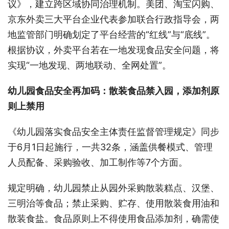
议》，建立跨区域协同治理机制。美团、淘宝闪购、
京东外卖三大平台企业代表参加联合行政指导会，两
地监管部门明确划定了平台经营的“红线”与“底线”。
根据协议，外卖平台若在一地发现食品安全问题，将
实现“一地发现、两地联动、全网处置”。
幼儿园食品安全再加码：散装食品禁入园，添加剂原
则上禁用
《幼儿园落实食品安全主体责任监督管理规定》同步
于6月1日起施行，一共32条，涵盖供餐模式、管理
人员配备、采购验收、加工制作等7个方面。
规定明确，幼儿园禁止从园外采购散装糕点、汉堡、
三明治等食品；禁止采购、贮存、使用散装食用油和
散装食盐。食品原则上不得使用食品添加剂，确需使