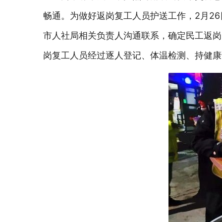
畅通。为做好返岗复工人员护送工作，2月2
市人社局相关负责人沟通联系，确定民工返岗
岗复工人员经过逐人登记、体温检测、持健康