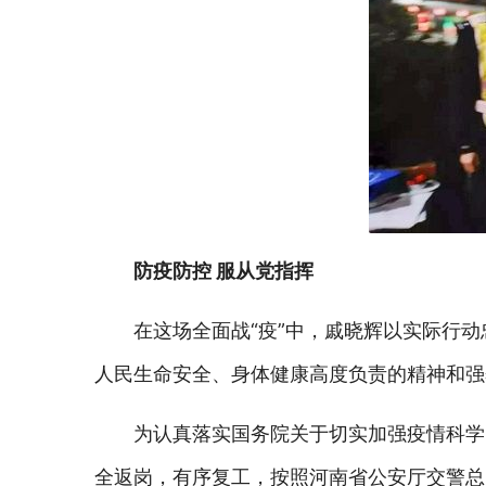
防疫防控 服从党指挥
在这场全面战“疫”中，戚晓辉以实际行
人民生命安全、身体健康高度负责的精神和强
为认真落实国务院关于切实加强疫情科学
全返岗，有序复工，按照河南省公安厅交警总