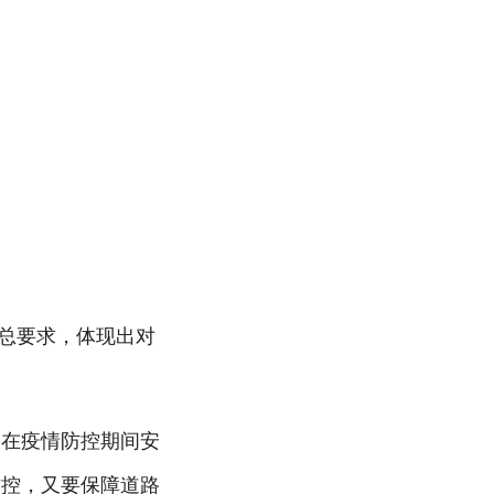
的总要求，体现出对
工在疫情防控期间安
防控，又要保障道路