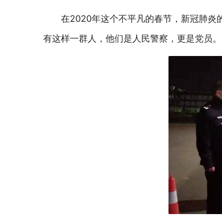
在2020年这个不平凡的春节，新冠肺
有这样一群人，他们是人民警察，更是党员。