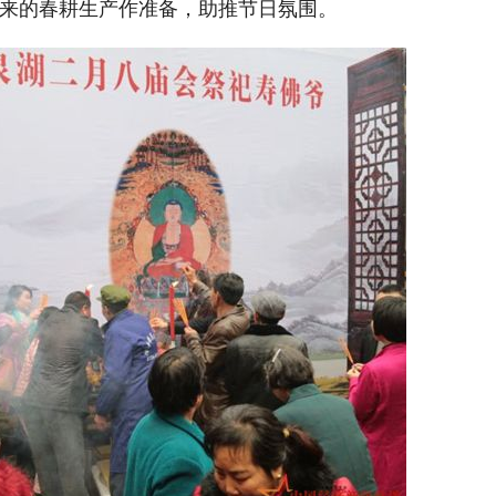
来的春耕生产作准备，助推节日氛围。