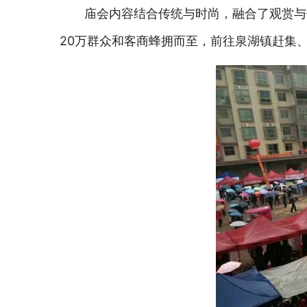
庙会内容结合传统与时尚，融合了观赏与
20万群众和客商蜂拥而至，前往泉湖镇赶集