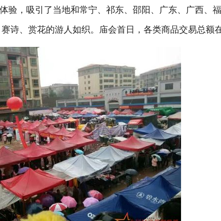
体验，吸引了当地和常宁、祁东、邵阳、广东、广西、
、赛诗、赏花的游人如织。庙会首日，各类商品交易总额在