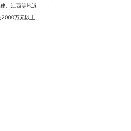
福建、江西等地近
2000万元以上。