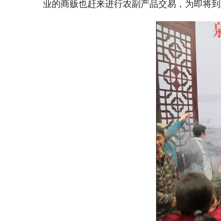
业的商贩也赶来进行农副产品交易，为即将到