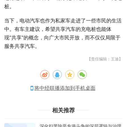
桩。
当下，电动汽车也作为私家车走进了一些市民的生活
中。有车主建议，希望共享汽车的充电桩也能体
现“共享”的概念，向广大市民开放，而不仅仅局限于
服务共享汽车。
【责任编辑：王迪】
将中经联播添加到手机桌面
相关推荐
深化扫黑除恶专项斗争的深层逻辑与治理