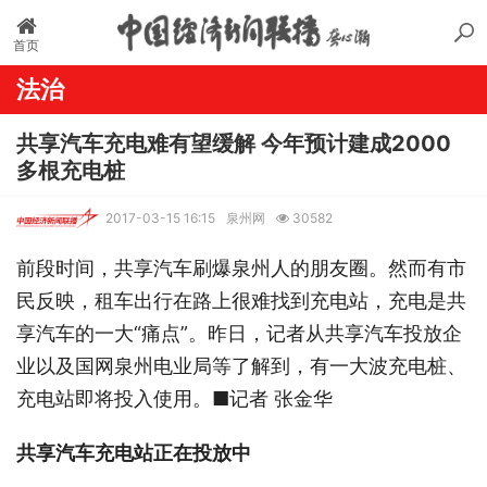
首页
法治
共享汽车充电难有望缓解 今年预计建成2000
多根充电桩
2017-03-15 16:15
泉州网
30582
前段时间，共享汽车刷爆泉州人的朋友圈。然而有市
民反映，租车出行在路上很难找到充电站，充电是共
享汽车的一大“痛点”。昨日，记者从共享汽车投放企
业以及国网泉州电业局等了解到，有一大波充电桩、
充电站即将投入使用。■记者 张金华
共享汽车充电站正在投放中