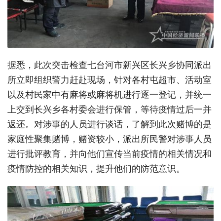
据悉，此次突击检查七台河市新兴区长兴乡协同派出
所立即组织警力赶赴现场，针对各村屯超市、活动室
以及村民家中有麻将或麻将机进行逐一登记，并统一
上交到长兴乡各村委会进行保管，等待疫情过后一并
返还。对涉事的人员进行谈话，了解到此次赌博的是
家庭性聚集赌博，赌资较小，派出所民警对涉事人员
进行批评教育，并向他们宣传当前疫情的相关情况和
疫情防控的相关知识，提升他们的防范意识。