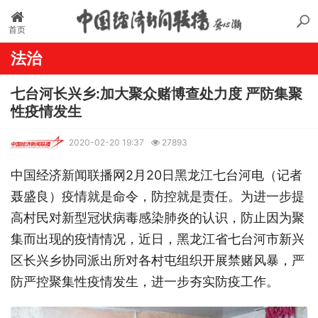
首页
法治
七台河长兴乡:加大聚众赌博查处力度 严防集聚
性疫情发生
2020-02-20 19:37
27893
中国经济新闻联播网2月20日黑龙江七台河电（记者
聂盛良）疫情就是命令，防控就是责任。为进一步提
高村民对新型冠状病毒感染肺炎的认识，防止因为聚
集而出现的疫情情况，近日，黑龙江省七台河市新兴
区长兴乡协同派出所对各村屯组织开展禁赌风暴，严
防严控聚集性疫情发生，进一步夯实防疫工作。