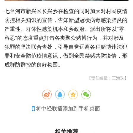
七台河市新兴区长兴乡在检查的同时加大对村民疫情
防控相关知识的宣传，告知新型冠状病毒感染肺炎的
严重性、群体性感染机率和乡政府、派出所将以“零
容忍”的态度重点打击各类聚众赌博行为，并对涉及
犯罪的坚决联合查处，引导自觉远离各种赌博违法犯
罪和安全防范疫情意识，做到全民禁赌共防疫情，形
成群防群控的良好氛围。
【责任编辑：王海珠】
将中经联播添加到手机桌面
相关推荐