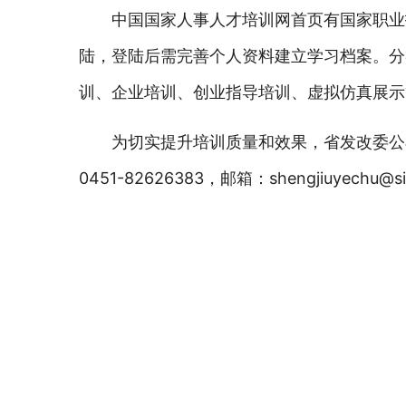
中国国家人事人才培训网首页有国家职业
陆，登陆后需完善个人资料建立学习档案。分
训、企业培训、创业指导培训、虚拟仿真展示
为切实提升培训质量和效果，省发改委公
0451-82626383，邮箱：shengjiuy