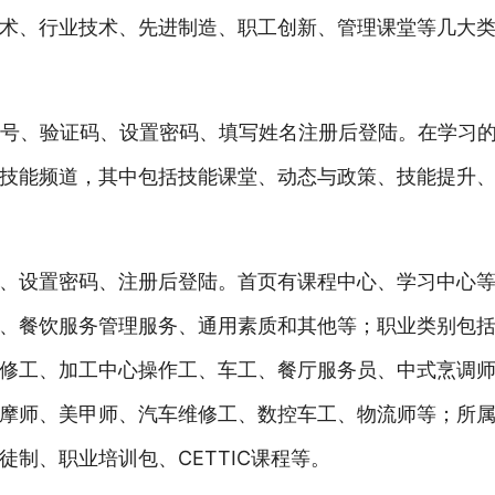
术、行业技术、先进制造、职工创新、管理课堂等几大
手机号、验证码、设置密码、填写姓名注册后登陆。在学习
技能频道，其中包括技能课堂、动态与政策、技能提升
、设置密码、注册后登陆。首页有课程中心、学习中心
、餐饮服务管理服务、通用素质和其他等；职业类别包
修工、加工中心操作工、车工、餐厅服务员、中式烹调
摩师、美甲师、汽车维修工、数控车工、物流师等；所
制、职业培训包、CETTIC课程等。