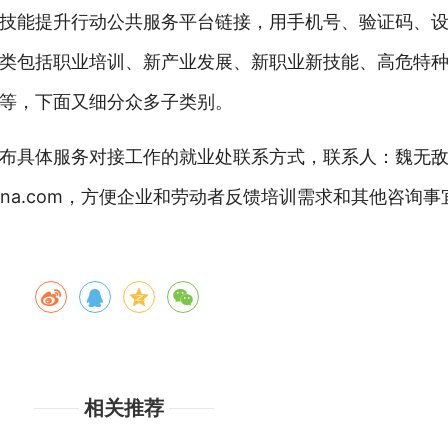
技能提升行动公共服务平台链接，用手机号、验证码、
类包括职业培训、新产业发展、新职业新技能、高危特
等，下面又细分众多子类别。
布具体服务对接工作的就业处联系方式，联系人：魏无敌
echu@sina.com，方便企业和劳动者反馈培训需求和其他咨询
相关推荐