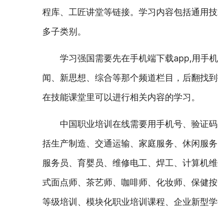
程库、工匠讲堂等链接。学习内容包括通用技
多子类别。
学习强国需要先在手机端下载app,用
闻、新思想、综合等那个频道栏目，后翻找到
在技能课堂里可以进行相关内容的学习。
中国职业培训在线需要用手机号、验证码
括生产制造、交通运输、家庭服务、休闲服务
服务员、育婴员、维修电工、焊工、计算机维
式面点师、茶艺师、咖啡师、化妆师、保健按
等级培训、模块化职业培训课程、企业新型学徒