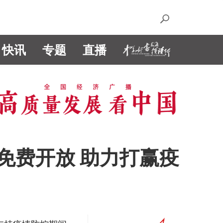
快讯
专题
直播
免费开放 助力打赢疫