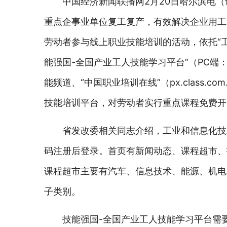
中国经济新闻联播网2月20日哈尔滨电
重点企事业单位复工复产，有效解决企业用工
劳动者参与线上职业技能培训的活动，依托“工业和信
能强国-全国产业工人技能学习平台”（PC端：skills.
能频道、“中国职业培训在线”（px.class.com
技能培训平台，对劳动者实行重点课程免费开
省发改委相关同志介绍，工业和信息化技
码注册后登录。首页有新闻动态、课程超市、
课程超市主要有汽车、信息技术、能源、机电
子类别。
技能强国-全国产业工人技能学习平台需