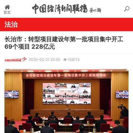
首页
法治
长治市：转型项目建设年第一批项目集中开工
69个项目 228亿元
2020-02-21 20:50
108115