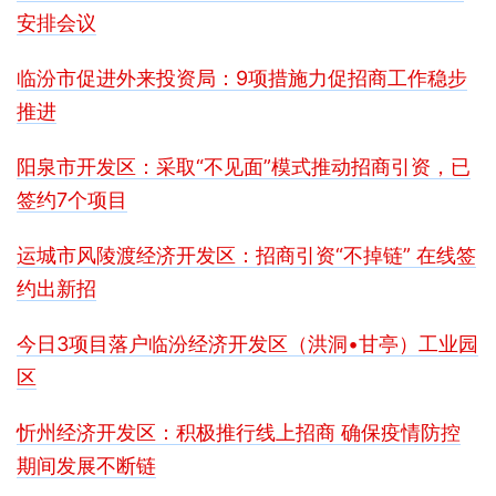
安排会议
临汾市促进外来投资局：9项措施力促招商工作稳步
推进
阳泉市开发区：采取“不见面”模式推动招商引资，已
签约7个项目
运城市风陵渡经济开发区：招商引资“不掉链” 在线签
约出新招
今日3项目落户临汾经济开发区（洪洞•甘亭）工业园
区
忻州经济开发区：积极推行线上招商 确保疫情防控
期间发展不断链