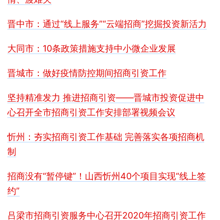
晋中市：通过“线上服务”“云端招商”挖掘投资新活力
大同市：10条政策措施支持中小微企业发展
晋城市：做好疫情防控期间招商引资工作
坚持精准发力 推进招商引资——晋城市投资促进中
心召开全市招商引资工作安排部署视频会议
忻州：夯实招商引资工作基础 完善落实各项招商机
制
招商没有“暂停键”！山西忻州40个项目实现“线上签
约”
吕梁市招商引资服务中心召开2020年招商引资工作