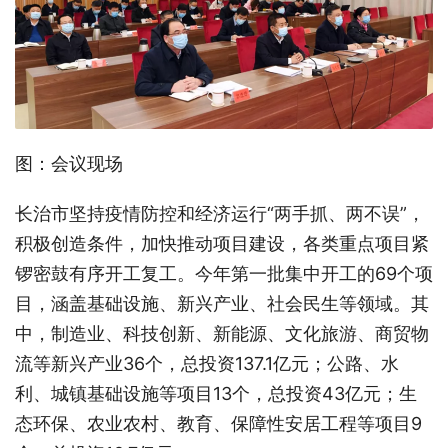
图：会议现场
长治市坚持疫情防控和经济运行“两手抓、两不误”，
积极创造条件，加快推动项目建设，各类重点项目紧
锣密鼓有序开工复工。今年第一批集中开工的69个项
目，涵盖基础设施、新兴产业、社会民生等领域。其
中，制造业、科技创新、新能源、文化旅游、商贸物
流等新兴产业36个，总投资137.1亿元；公路、水
利、城镇基础设施等项目13个，总投资43亿元；生
态环保、农业农村、教育、保障性安居工程等项目9