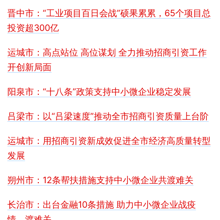
晋中市：“工业项目百日会战”硕果累累，65个项目总
投资超300亿
运城市：高点站位 高位谋划 全力推动招商引资工作
开创新局面
阳泉市：“十八条”政策支持中小微企业稳定发展
吕梁市：以“吕梁速度”推动全市招商引资质量上台阶
运城市：用招商引资新成效促进全市经济高质量转型
发展
朔州市：12条帮扶措施支持中小微企业共渡难关
长治市：出台金融10条措施 助力中小微企业战疫
情、渡难关