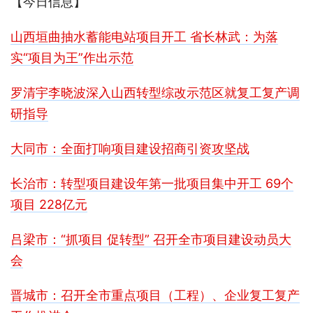
【今日信息】
山西垣曲抽水蓄能电站项目开工 省长林武：为落
实“项目为王”作出示范
罗清宇李晓波深入山西转型综改示范区就复工复产调
研指导
大同市：全面打响项目建设招商引资攻坚战
长治市：转型项目建设年第一批项目集中开工 69个
项目 228亿元
吕梁市：“抓项目 促转型” 召开全市项目建设动员大
会
晋城市：召开全市重点项目（工程）、企业复工复产