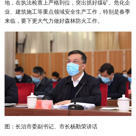
地，在执法检查上严格到位，突出抓好煤矿、危化企
业、建筑施工等重点领域安全生产工作，特别是春季
来临，要下更大气力做好森林防火工作。
图：长治市委副书记、市长杨勤荣讲话