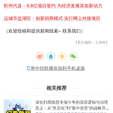
忻州代县：6.8亿项目签约 为经济发展添加新动力
运城市盐湖区：创新招商模式 实行网上对接项目
（欢迎投稿和提供新闻线索~ 联系我们）
【责任编辑：王海珠】
将中经联播添加到手机桌面
相关推荐
深化扫黑除恶专项斗争的深层逻辑与治理
意义 - 从“常态化”到“集中攻坚”的战略升