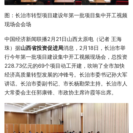
图：长治市转型项目建设年第一批项目集中开工视频
现场会会场
中国经济新闻联播2月21日山西太原电（记者 王海
珠）据
山西省投资促进局
消息，2月18日，长治市举
行今年第一批项目建设集中开工视频现场会，总投资
228.73亿元的69个项目动工开建，吹响了全市加快
经济高质量转型发展的冲锋号。长治市委书记孙大军
讲话。长治市委副书记、市长杨勤荣主持。长治市人
大常委会主任郭康锋、市政协主席许霞等出席。