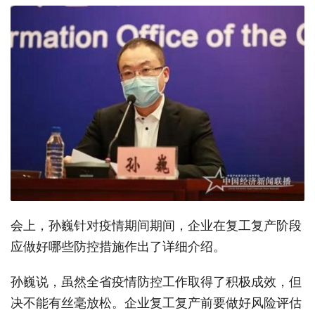
会上，孙巍针对疫情期间期间，企业在复工复产阶段
应做好哪些防控措施作出了详细介绍。
孙巍说，虽然全省疫情防控工作取得了积极成效，但
决不能有丝毫放松。企业复工复产前要做好风险评估