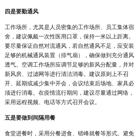
四是要勤通风
工作场所，尤其是人员密集的工作场所、员工集体宿
舍，建议佩戴一次性医用口罩，保持一米以上距离。
要尽量保证自然对流通风，若自然通风不足，应安装
足够的机械通风装置（排气扇），确保做到充分通风
透气。空调工作场所应调节足够的新风分配量，并对
新风房、过滤网等进行清洁消毒。建议原则上不召
开、延期或减少集中开会，会议结束后场地、家具必
须进行消毒。在疫情流行期间，建议尽量通过网络，
采用远程视频、电话等方式召开会议。
五是要做到间隔用餐
食堂进餐时，采用分餐进食、错峰就餐等形式。避免