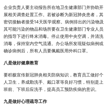
企业负责人要主动报告所在地卫生健康部门并协助开
展相关调查处置工作。若被诊断为新冠肺炎患者，其
密切接触者接受14天医学观察。病例排出的污染物及
其可能污染的物品和场所要在卫生健康部门专业人员
的指导下进行终末消毒。停止使用中央空调，并清洗
消毒，保持室内空气流通。办公场所发现疑似病例或
确诊病例后，所有人员要佩戴医用外科口罩。
八是做好健康教育
要积极宣传新冠肺炎相关防病知识，教育员工做好个
人卫生，养成勤洗手、戴口罩等良好习惯，特别是上
班前、下班后应洗手，提高员工预防疾病的意识。
九是做好心理疏导工作