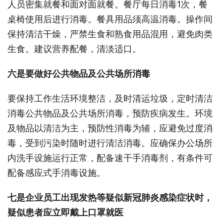
人员密集就餐和面对面就餐。餐厅每日消毒1次，餐
桌椅使用后进行消毒。餐具用品须高温消毒。操作间
保持清洁干燥，严禁生食和熟食用品混用，避免肉类
生食。建议营养配餐，清淡适口。
六是要做好公共物品及公共场所消毒
要保持工作生活环境整洁，及时清运垃圾，定时清洁
消毒公共物品及公共场所消毒，预防疾病发生。环境
及物品以清洁为主，预防性消毒为辅，应避免过度消
毒，受到污染时随时进行清洁消毒。应确保办公场所
内洗手设施运行正常，配备速干手消毒剂，有条件可
配备感应式手消毒设施。
七是企业员工出现发热等疑似新冠肺炎感染症状时，
疑似患者应立即戴上口罩就医