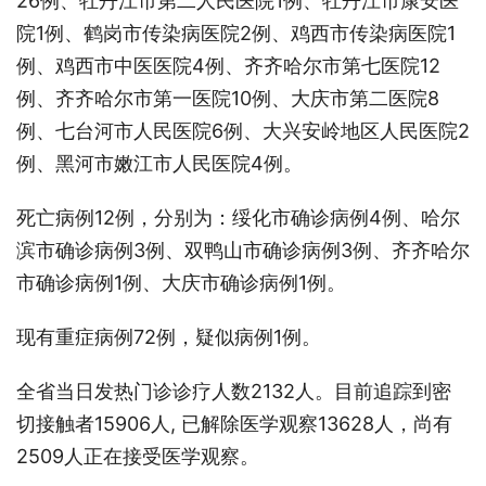
26例、牡丹江市第二人民医院1例、牡丹江市康安医
院1例、鹤岗市传染病医院2例、鸡西市传染病医院1
例、鸡西市中医医院4例、齐齐哈尔市第七医院12
例、齐齐哈尔市第一医院10例、大庆市第二医院8
例、七台河市人民医院6例、大兴安岭地区人民医院2
例、黑河市嫩江市人民医院4例。
死亡病例12例，分别为：绥化市确诊病例4例、哈尔
滨市确诊病例3例、双鸭山市确诊病例3例、齐齐哈尔
市确诊病例1例、大庆市确诊病例1例。
现有重症病例72例，疑似病例1例。
全省当日发热门诊诊疗人数2132人。目前追踪到密
切接触者15906人, 已解除医学观察13628人，尚有
2509人正在接受医学观察。