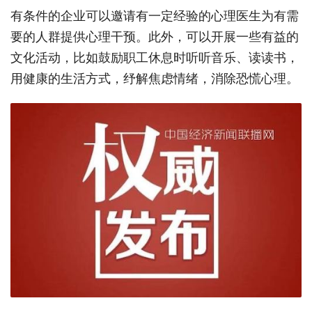
有条件的企业可以邀请有一定经验的心理医生为有需
要的人群提供心理干预。此外，可以开展一些有益的
文化活动，比如鼓励职工休息时听听音乐、读读书，
用健康的生活方式，纾解焦虑情绪，消除恐慌心理。