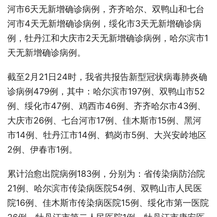
河市6天无新增确诊病例，齐齐哈尔、双鸭山和七台
河市4天无新增确诊病例，绥化市3天无新增确诊病
例，牡丹江和大庆市2天无新增确诊病例，哈尔滨市1
天无新增确诊病例。
截至2月21日24时，我省共报告新型冠状病毒肺炎确
诊病例479例，其中：哈尔滨市197例、双鸭山市52
例、绥化市47例、鸡西市46例、齐齐哈尔市43例、
大庆市26例、七台河市17例、佳木斯市15例、黑河
市14例、牡丹江市14例、鹤岗市5例、大兴安岭地区
2例、伊春市1例。
累计治愈出院病例183例，分别为：省传染病防治院
21例、哈尔滨市传染病医院54例、双鸭山市人民医
院16例、佳木斯市传染病医院15例、绥化市第一医院