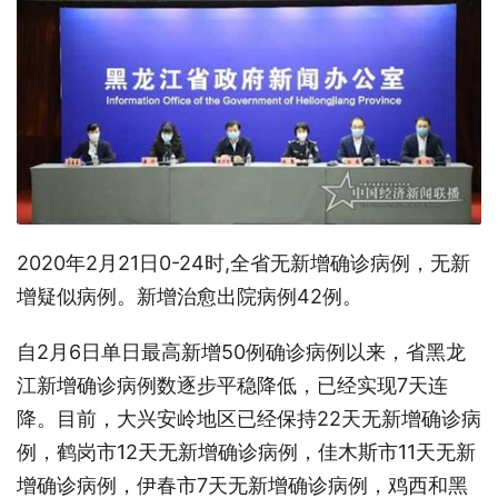
2020年2月21日0-24时,全省无新增确诊病例，无新
增疑似病例。新增治愈出院病例42例。
自2月6日单日最高新增50例确诊病例以来，省黑龙
江新增确诊病例数逐步平稳降低，已经实现7天连
降。目前，大兴安岭地区已经保持22天无新增确诊病
例，鹤岗市12天无新增确诊病例，佳木斯市11天无新
增确诊病例，伊春市7天无新增确诊病例，鸡西和黑