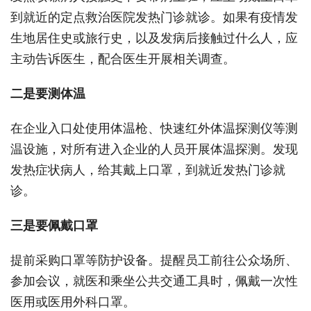
到就近的定点救治医院发热门诊就诊。如果有疫情发
生地居住史或旅行史，以及发病后接触过什么人，应
主动告诉医生，配合医生开展相关调查。
二是要测体温
在企业入口处使用体温枪、快速红外体温探测仪等测
温设施，对所有进入企业的人员开展体温探测。发现
发热症状病人，给其戴上口罩，到就近发热门诊就
诊。
三是要佩戴口罩
提前采购口罩等防护设备。提醒员工前往公众场所、
参加会议，就医和乘坐公共交通工具时，佩戴一次性
医用或医用外科口罩。