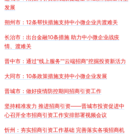
发展
朔州市：12条帮扶措施支持中小微企业共渡难关
长治市：出台金融10条措施 助力中小微企业战疫
情、渡难关
晋中市：通过“线上服务”“云端招商”挖掘投资新活力
大同市：10条政策措施支持中小微企业发展
晋城市：做好疫情防控期间招商引资工作
坚持精准发力 推进招商引资——晋城市投资促进中
心召开全市招商引资工作安排部署视频会议
忻州：夯实招商引资工作基础 完善落实各项招商机