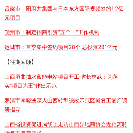
吕梁市：阳府井集团与日本东方国际视频签约1.2亿
元项目
朔州市：制定招商引资“五个一”工作机制
运城市：首季集中签约项目28个 总投资281亿元
【往期回顾】
山西垣曲抽水蓄能电站项目开工 省长林武：为落
实“项目为王”作出示范
罗清宇李晓波深入山西转型综改示范区就复工复产调
研指导
山西省投资促进局线上走访山西异地商协会近距离聆