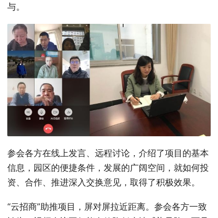
与。
参会各方在线上发言、远程讨论，介绍了项目的基本
信息，园区的便捷条件，发展的广阔空间，就如何投
资、合作、推进深入交换意见，取得了积极效果。
“云招商”助推项目，屏对屏拉近距离。参会各方一致