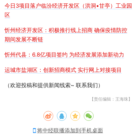
今日3项目落户临汾经济开发区（洪洞•甘亭）工业园
区
忻州经济开发区：积极推行线上招商 确保疫情防控
期间发展不断链
忻州代县：6.8亿项目签约 为经济发展添加新动力
运城市盐湖区：创新招商模式 实行网上对接项目
（欢迎投稿和提供新闻线索~ 联系我们）
【责任编辑：王海珠】
将中经联播添加到手机桌面