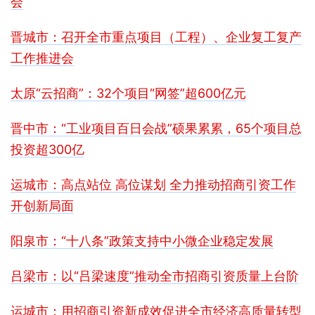
会
晋城市：召开全市重点项目（工程）、企业复工复产
工作推进会
太原“云招商”：32个项目“网签”超600亿元
晋中市：“工业项目百日会战”硕果累累，65个项目总
投资超300亿
运城市：高点站位 高位谋划 全力推动招商引资工作
开创新局面
阳泉市：“十八条”政策支持中小微企业稳定发展
吕梁市：以“吕梁速度”推动全市招商引资质量上台阶
运城市：用招商引资新成效促进全市经济高质量转型