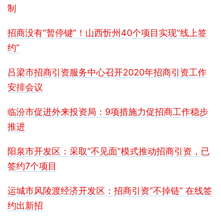
制
招商没有“暂停键”！山西忻州40个项目实现“线上签
约”
吕梁市招商引资服务中心召开2020年招商引资工作
安排会议
临汾市促进外来投资局：9项措施力促招商工作稳步
推进
阳泉市开发区：采取“不见面”模式推动招商引资，已
签约7个项目
运城市风陵渡经济开发区：招商引资“不掉链” 在线签
约出新招