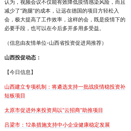
认为，视频会议不仅能有效降低疫情感染风险，而且
减少了“跑腿”的成本，让远在德国的项目方轻松入
会，极大提高了工作效率，这样的会，既是疫情下的
必要手段，也可以在今后多开多用多受益。
（信息由友情单位-山西省投资促进局推荐）
山西投促动态：
【今日信息】
山西建立专项机制：将遴选支持一批战疫情稳投资补
短板项目
太原市促进外来投资局以“云招商”助推项目
吕梁市：12条措施支持中小企业健康稳定发展