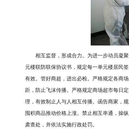
相互监督，形成合力。为进一步动员凝聚
元楼联防联保协议书，规定每一单元楼居民签
有效。管好商超，进出必检。严格规定各商场
距，防止飞沫传播。严格规定商场超市每日定
理，有效制止人与人相互传播。函告商家，规
囤积商品推动价格上涨。禁止相互串通，操纵
肃查处，并依法实施行政处罚。