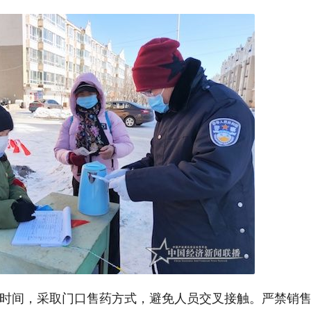
时间，采取门口售药方式，避免人员交叉接触。严禁销