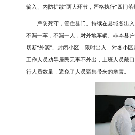
输入、内防扩散”两大环节，严格执行“四门
严防死守，管住县门。持续在县域各出入
不漏一车，不漏一人，对外地车辆、非本县户
切断“外源”。封闭小区，限时出入。对各小
工作人员劝导居民无事不外出，上班人员戴口
行人员数量，避免了人员聚集带来的危害。