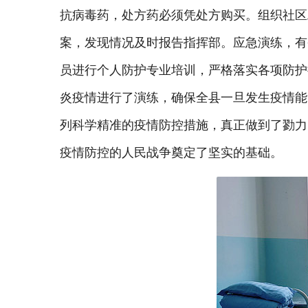
抗病毒药，处方药必须凭处方购买。组织社区
案，发现情况及时报告指挥部。应急演练，有
员进行个人防护专业培训，严格落实各项防护
炎疫情进行了演练，确保全县一旦发生疫情能
列科学精准的疫情防控措施，真正做到了勠力
疫情防控的人民战争奠定了坚实的基础。