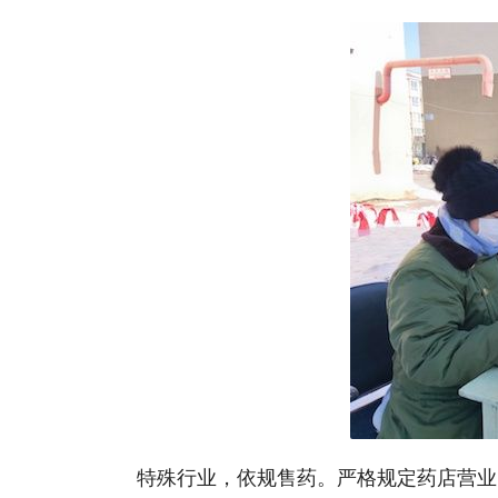
特殊行业，依规售药。严格规定药店营业