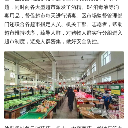
题，同时向各大型超市派发了酒精、84消毒液等消
毒用品，督促超市每天进行消毒。区市场监督管理部
门还联合各超市指定人员、机关干部、志愿者，帮助
超市维持秩序，疏导人群，对购物人群实行分组进入
超市制度，避免人群密集，做好安全防控。