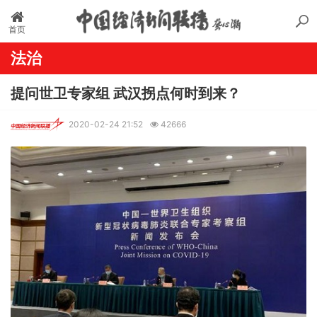
首页
法治
提问世卫专家组 武汉拐点何时到来？
2020-02-24 21:52
42666