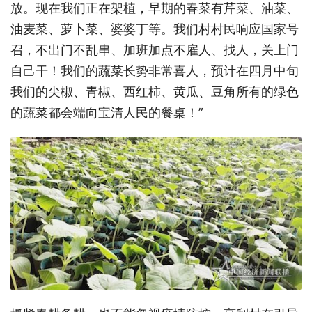
放。现在我们正在架植，早期的春菜有芹菜、油菜、
油麦菜、萝卜菜、婆婆丁等。我们村村民响应国家号
召，不出门不乱串、加班加点不雇人、找人，关上门
自己干！我们的蔬菜长势非常喜人，预计在四月中旬
我们的尖椒、青椒、西红柿、黄瓜、豆角所有的绿色
的蔬菜都会端向宝清人民的餐桌！”