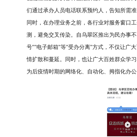
们通过承办人员电话联系预约人，告知所需准
同时，在办理业务之前，各行业对服务窗口工
测，避免交叉传染。自乌翠区推出为民办事不见面
号”“电子邮箱”等“受办分离”方式，不仅让
情扩散和蔓延。同时，也让广大百姓群众学习
为后疫情时期的网络化、自动化、拇指化办公