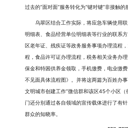
过去的“面对面”服务转化为“键对键”非接
乌翠区结合工作实际，将应急车辆使用联
明细表、食品经营单位明细表等行业的联系方
区老年证、残疾证等政务服务事项办理流程，
程，食品许可证办理流程，税务相关业务办理
保金和特困供养金领取，手机缴费，电业缴费
不见面具体流程图》。并将这两篇为百姓办事不
文明城市创建工作”微信群和该区45个小区（
门还分别通过各自领域的宣传载体进行了有针
群众的知晓率。