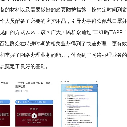
备的材料以及需要做好的必要防护措施，按约定时间到
作人员配备了必要的防护用品，引导办事群众佩戴口罩
的方式以来，该区广大居民群众通过“二维码”“APP”“
广大百姓群众在特殊时期的相关业务得到了快速办理，更有
和掌握了网络办理业务的能力，体会到了网络办理业务
展奠定了良好的基础。