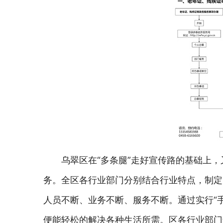
乌翠区在“多条腿”走好宣传路的基础上，
务。全区各行业部门分别结合行业特点，制定
人员不断、业务不断、服务不断。通过实行“手机
便能轻松的解决各种生活所需。区各行业部门