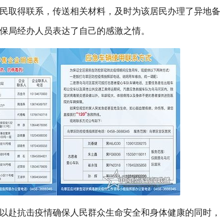
民取得联系，传送相关材料，及时为该居民办理了异地
保局经办人员表达了自己的感激之情。
以赴抗击疫情确保人民群众生命安全和身体健康的同时