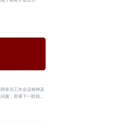
民陪审员工作会议精神及
点问题，部署下一阶段核
主动能。会议第一时间传