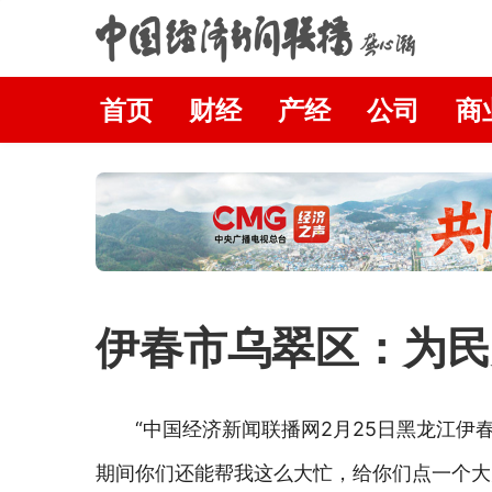
首页
财经
产经
公司
商
伊春市乌翠区：为民
“中国经济新闻联播网2月25日黑龙江
期间你们还能帮我这么大忙，给你们点一个大