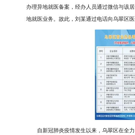
办理异地就医备案，经办人员通过微信与该居
地就医业务。故此，刘某通过电话向乌翠区医
自新冠肺炎疫情发生以来，乌翠区在全力