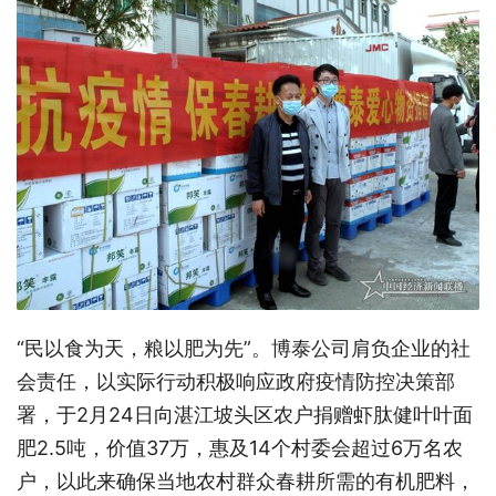
“民以食为天，粮以肥为先”。博泰公司肩负企业的社
会责任，以实际行动积极响应政府疫情防控决策部
署，于2月24日向湛江坡头区农户捐赠虾肽健叶叶面
肥2.5吨，价值37万，惠及14个村委会超过6万名农
户，以此来确保当地农村群众春耕所需的有机肥料，