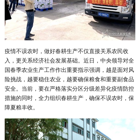
疫情不误农时，做好春耕生产不仅直接关系农民收
入，更关系经济社会发展基础。近日，中央领导对全
国春季农业生产工作作出重要指示强调，越是面对风
险挑战，越要稳住农业，越要确保粮食和重要副食品
安全。当前，要在严格落实分区分级差异化疫情防控
措施的同时，全力组织春耕生产，确保不误农时，保
障夏粮丰收。