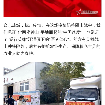
众志成城，抗击疫情。在这场疫情防控阻击战中，我
们见证了“两座神山”平地而起的“中国速度”，也见证
了“逆行英雄”汗泪俱下的“医者仁心”。前方有英雄战
士冲锋陷阵，后方有护航农业生产、保障粮仓丰足的
农业人助力春耕。