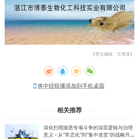
【责任编辑：王海珠】
将中经联播添加到手机桌面
相关推荐
深化扫黑除恶专项斗争的深层逻辑与治理
意义 - 从“常态化”到“集中攻坚”的战略升