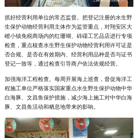
抓好经营利用单位的常态监督。把登记注册的水生野
生保护动物经营利用主体作为监管重点，对翔安区大
嶝小镇免税商场内的红珊瑚、砗磲工艺品店进行专项
检查，重点核查水生野生保护动物经营利用许可证是
否合规、是否在有效期内、经营利用品种是否与证书
登记一致等，通过检查引导商户依法依规经营。
加强海洋工程检查。每周开展海上巡查，督促海洋工
程施工单位严格落实国家重点水生野生保护动物中华
白海豚、文昌鱼保护措施，减少海上施工对中华白海
豚、文昌鱼活动和栖息地带来的影响。