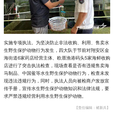
实施专项执法。为坚决防止非法收购、利用、售卖水
生野生保护动物行为发生，四大队于节前对翔安区金
海街道6家药店经营主体、欧厝渔港码头5家海鲜收购
店进行了突击执法检查，现场查看是否有违规售卖海
马制品、中国鲎等水生野生保护动物行为，检查未发
现违法违规行为，同时，执法人员向被检商户发放宣
传手册，宣传水生野生保护动物知识和法律法规，要
求严禁违规经营利用水生野生保护动物。
【责任编辑：褚新兵】