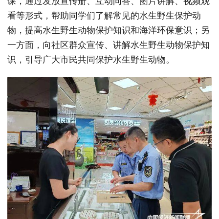
课，通过发放宣传册、互动问答、图片讲解、视频观
看等形式，帮助同学们了解常见的水生野生保护动
物，提高水生野生动物保护知识和海洋环保意识；另
一方面，向社区群众宣传、讲解水生野生动物保护知
识，引导广大市民共同保护水生野生动物。