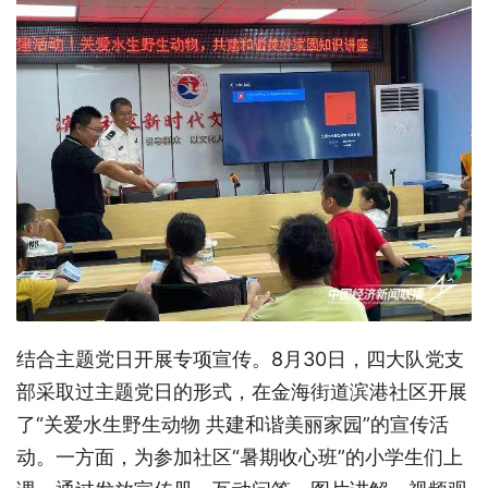
结合主题党日开展专项宣传。8月30日，四大队党支
部采取过主题党日的形式，在金海街道滨港社区开展
了“关爱水生野生动物 共建和谐美丽家园”的宣传活
动。一方面，为参加社区“暑期收心班”的小学生们上