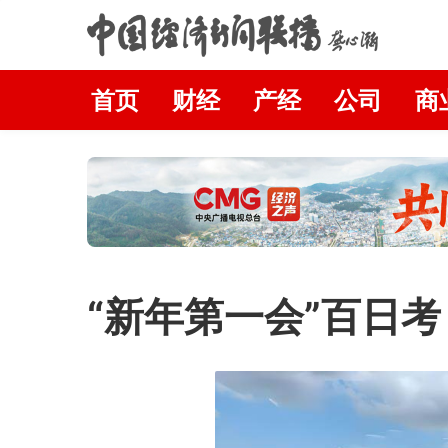
首页
财经
产经
公司
商
“新年第一会”百日