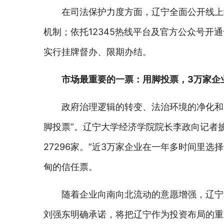
在司法保护力度方面，辽宁全面公开线上
机制；依托12345热线平台及官方公众号
实行挂牌督办、限期办结。
市场最重要的一票：用脚投票，3万家企
政府治理逻辑的转变、法治环境的净化和
脚投票”。辽宁大学经济学院院长李政向记者
27296家。”近3万家企业在一年多时间里
甸的信任票。
随着企业向南向北流动的意愿增强，辽宁
刘强东明确承诺，将把辽宁作为投资布局的重点