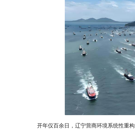
开年仅百余日，辽宁营商环境系统性重构