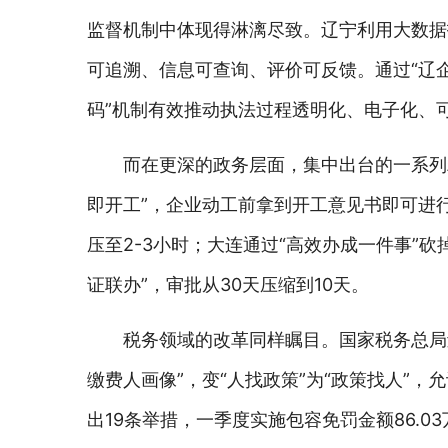
监督机制中体现得淋漓尽致。辽宁利用大数据
可追溯、信息可查询、评价可反馈。通过“辽企通
码”机制有效推动执法过程透明化、电子化、
而在更深的政务层面，集中出台的一系列
即开工”，企业动工前拿到开工意见书即可进
压至2-3小时；大连通过“高效办成一件事”
证联办”，审批从30天压缩到10天。
税务领域的改革同样瞩目。国家税务总局
缴费人画像”，变“人找政策”为“政策找人”
出19条举措，一季度实施包容免罚金额86.