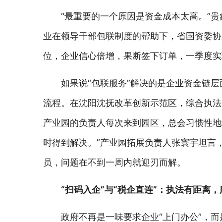
“最重要的一个原因是资金成本太高。”
业在领导干部包联制度的帮助下，省国资委协
位，企业信心倍增，果断签下订单，一季度实
如果说“包联服务”解决的是企业资金链
流程。在沈阳沈抚改革创新示范区，综合执法
产业园的负责人每次来到园区，总会习惯性地
时得到解决。”产业园拓展负责人张寰宇坦言
员，问题在不到一周内就迎刃而解。
“扫码入企”与“税企直连”：执法有距离
政府不再是一味要求企业“上门办公”，而