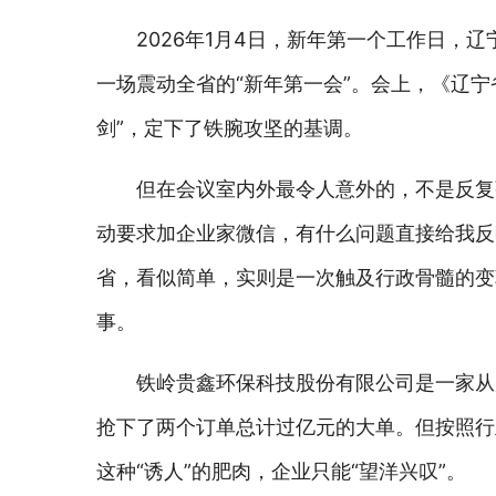
2026年1月4日，新年第一个工作日，
一场震动全省的“新年第一会”。会上，《辽宁
剑”，定下了铁腕攻坚的基调。
但在会议室内外最令人意外的，不是反复
动要求加企业家微信，有什么问题直接给我反
省，看似简单，实则是一次触及行政骨髓的变
事。
铁岭贵鑫环保科技股份有限公司是一家从
抢下了两个订单总计过亿元的大单。但按照行
这种“诱人”的肥肉，企业只能“望洋兴叹”。