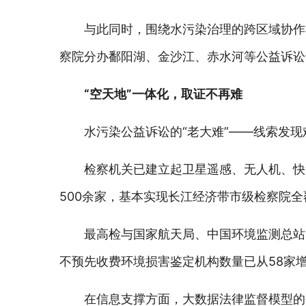
与此同时，围绕水污染治理的跨区域协作
察院分办鄱阳湖、金沙江、赤水河等公益诉讼
“空天地”一体化，取证不再难
水污染公益诉讼的“老大难”——线索发
检察机关已建立起卫星遥感、无人机、快
500余家，基本实现长江经济带市级检察院全
最高检与国家航天局、中国环境监测总站
不预先收费环境损害鉴定机构数量已从58家增
在信息支撑方面，大数据法律监督模型的