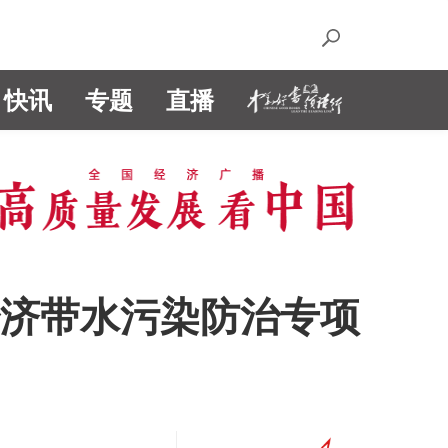
快讯
专题
直播
经济带水污染防治专项