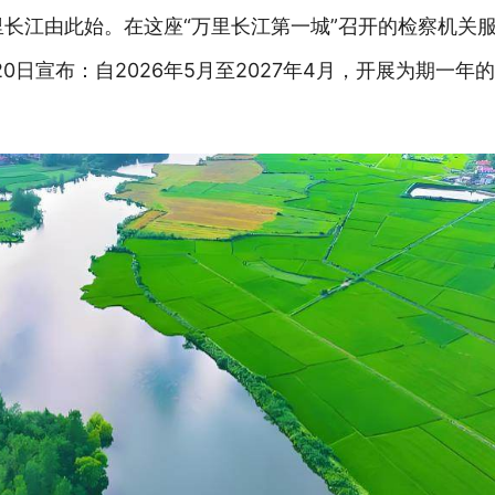
里长江由此始。在这座“万里长江第一城”召开的检察机关
0日宣布：自2026年5月至2027年4月，开展为期一年