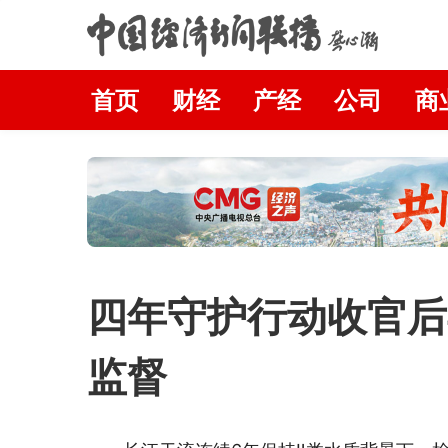
首页
财经
产经
公司
商
四年守护行动收官后
监督