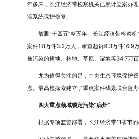
年多来，长江经济带检察机关已累计立案办理相
流系统保护修复。
放眼“十四五”整五年，长江经济带检察机
案件1.8万件3.2万人，审查起诉9.3万件1
被污染的耕地、林地、草原、湿地等34.7万亩
尤为值得关注的是，中央生态环境保护督
点。最高检探索建立了重点案件线索联合督办
四大重点领域锁定污染“病灶”
根据专项监督部署，长江经济带11省市