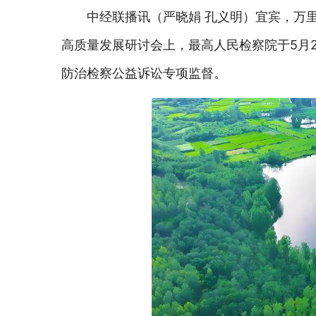
中经联播讯（严晓娟 孔义明）宜宾，万
高质量发展研讨会上，最高人民检察院于5月2
防治检察公益诉讼专项监督。