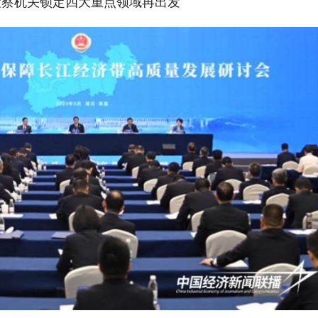
检察机关锁定四大重点领域再出发