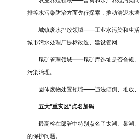
农业养殖领域——畜禽和水产养殖污染问
排等水污染防治方面先行探索，推动清退水塘5
城镇废水排放领域——工业水污染和生活
城市污水处理厂提标改造、建设管网。
尾矿管理领域——尾矿库选址是否合规、
污染治理。
固体废物处置领域——违法倾倒、堆放、
五大“重灾区”点名加码
最高检在部署中特别点名了太湖、巢湖、
的保护问题。