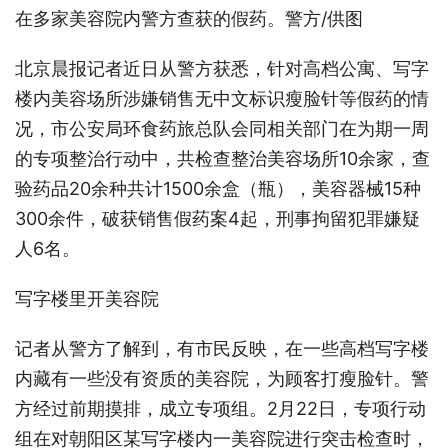
在多家美容院内警方查获的假药。警方/供图
北京晨报记者近日从警方获悉，针对高档公寓、写字
楼内美容场所涉嫌销售无中文标识瘦脸针等假药的情
况，市公安局环食药旅总队会同相关部门在为期一周
的专项整治行动中，共检查整治美容场所10余家，查
验药品20余种共计1500余盒（瓶），美容器械15种
300余件，破获销售假药案4起，刑事拘留犯罪嫌疑
人6名。
写字楼里开美容院
记者从警方了解到，有市民反映，在一些高档写字楼
内藏有一些没有资质的美容院，为顾客打瘦脸针。警
方经过前期摸排，成立专项组。2月22日，专项行动
组在对朝阳区某写字楼内一美容院进行突击检查时，