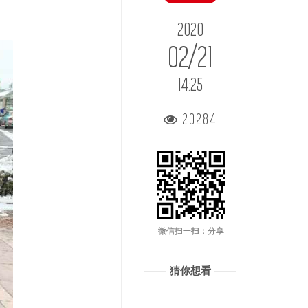
2020
02/21
14:25
20284
微信扫一扫：分享
猜你想看