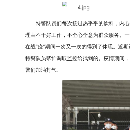
特警队员们每次接过热乎乎的饮料，内心
理由不干好工作，不全心全意为群众服务。一
在战“疫”期间一次又一次的得到了体现。近
特警队员帮忙调取监控给找到的。疫情期间，
警们加油打气。