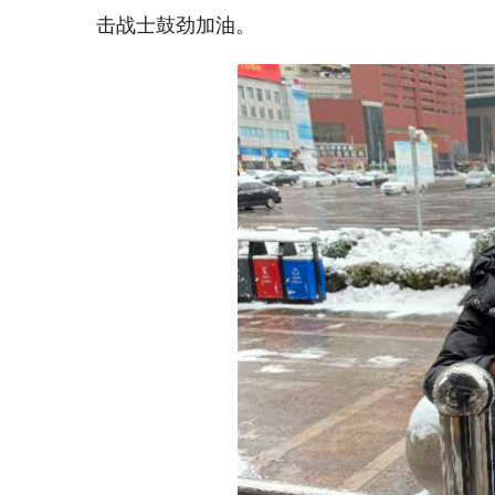
击战士鼓劲加油。