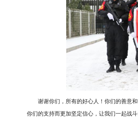
谢谢你们，所有的好心人！你们的善意和
你们的支持而更加坚定信心，让我们一起战斗