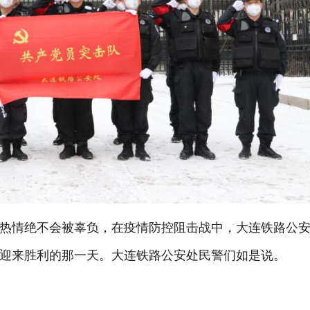
热情绝不会被辜负，在疫情防控阻击战中，大连铁路公
迎来胜利的那一天。大连铁路公安处民警们如是说。