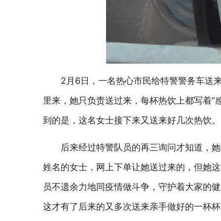
2月6日，一名热心市民给特警警务车送
里来，她只负责送过来，每杯热饮上都写着“
到的是，这名女士接下来又送来好几次热饮。
后来经过特警队员的再三询问才知道，她
姓名的女士，网上下单让她送过来的，但她这
员不遗余力地同疫情做斗争，守护着大家的健
这才有了后来的又多次送来亲手做好的一杯杯