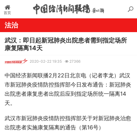
首页
法治
武汉：即日起新冠肺炎出院患者需到指定场所
康复隔离14天
2020-02-22 19:35
27366
中国经济新闻联播2月22日北京电（记者李龙）武汉
市新冠肺炎疫情防控指挥部今日发布
通告
：新冠肺炎
出院患者康复患者出院后应到指定场所统一隔离14
天。
武汉市新冠肺炎疫情防控指挥部关于对新冠肺炎治愈
出院患者实施康复隔离的通告（第16号）