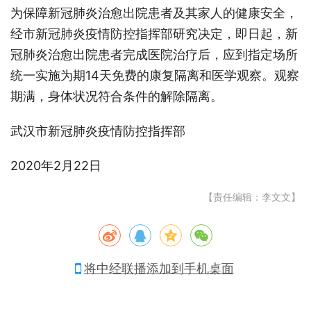
为保障新冠肺炎治愈出院患者及其家人的健康安全，
经市新冠肺炎疫情防控指挥部研究决定，即日起，新
冠肺炎治愈出院患者完成医院治疗后，应到指定场所
统一实施为期14天免费的康复隔离和医学观察。观察
期满，身体状况符合条件的解除隔离。
武汉市新冠肺炎疫情防控指挥部
2020年2月22日
【责任编辑：李文文】
将中经联播添加到手机桌面