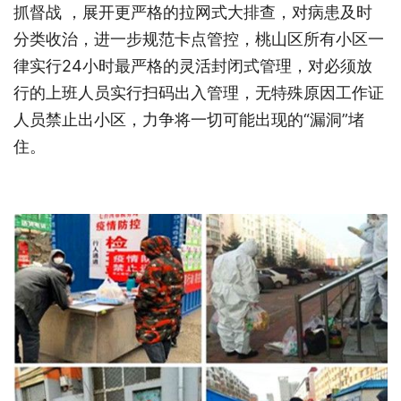
抓督战 ，展开更严格的拉网式大排查，对病患及时
分类收治，进一步规范卡点管控，桃山区所有小区一
律实行24小时最严格的灵活封闭式管理，对必须放
行的上班人员实行扫码出入管理，无特殊原因工作证
人员禁止出小区，力争将一切可能出现的“漏洞”堵
住。