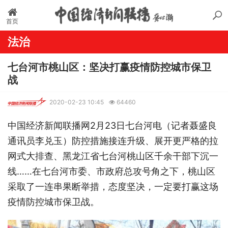
首页
法治
七台河市桃山区：坚决打赢疫情防控城市保卫
战
2020-02-23 10:45
64460
中国经济新闻联播网2月23日七台河电（记者聂盛良
通讯员李兑玉）防控措施接连升级、展开更严格的拉
网式大排查、黑龙江省七台河桃山区千余干部下沉一
线……在七台河市委、市政府总攻号角之下，桃山区
采取了一连串果断举措，态度坚决，一定要打赢这场
疫情防控城市保卫战。