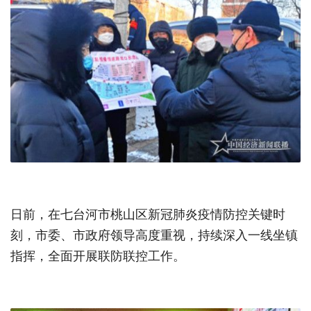
日前，在七台河市桃山区新冠肺炎疫情防控关键时
刻，市委、市政府领导高度重视，持续深入一线坐镇
指挥，全面开展联防联控工作。