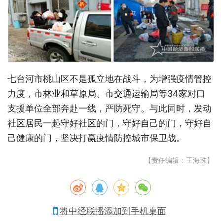
七台河市桃山区不是孤立地在战斗，为增强疫情管控
力度，市林业和草原局、市交通运输局等34家对口
支援单位全部奔赴一线，严防死守。与此同时，发动
社区居民一起守好社区的门，守好自己的门，守好自
己健康的门，坚决打赢疫情防控城市保卫战。
【责任编辑：王海珠】
将中经联播添加到手机桌面