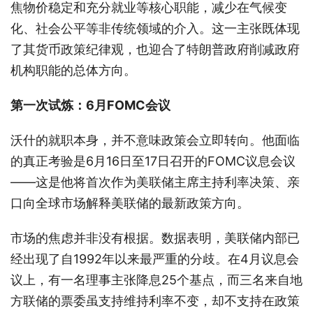
焦物价稳定和充分就业等核心职能，减少在气候变
化、社会公平等非传统领域的介入。这一主张既体现
了其货币政策纪律观，也迎合了特朗普政府削减政府
机构职能的总体方向。
第一次试炼：6月FOMC会议
沃什的就职本身，并不意味政策会立即转向。他面临
的真正考验是6月16日至17日召开的FOMC议息会议
——这是他将首次作为美联储主席主持利率决策、亲
口向全球市场解释美联储的最新政策方向。
市场的焦虑并非没有根据。数据表明，美联储内部已
经出现了自1992年以来最严重的分歧。在4月议息会
议上，有一名理事主张降息25个基点，而三名来自地
方联储的票委虽支持维持利率不变，却不支持在政策