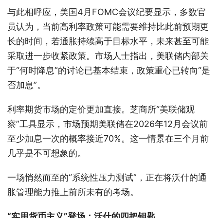
与此相呼应，美国4月FOMC会议纪要显示，多数官
员认为，当前高利率政策可能需要维持比此前预期更
长的时间，若通胀持续高于目标水平，未来甚至可能
采取进一步收紧政策。市场人士指出，美联储内部关
于“何时降息”的讨论已基本结束，政策重心已转向“是
否加息”。
利率期货市场的定价更加直接。芝商所“美联储观
察”工具显示，市场预期美联储在2026年12月会议前
至少加息一次的概率接近70%。这一情景在三个月前
几乎是不可想象的。
一场悄然而至的“系统性压力测试”，正在将沃什的通
胀管理能力推上前所未有的考场。
“实用货币主义”登场：沃什的四把钥匙