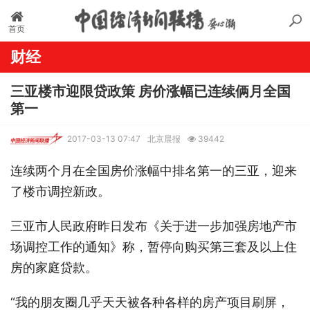
首页
财经
三亚楼市迎限贷政策 房价涨幅已连续俩月全国
第一
2017-03-13 07:47
北京晨报
39442
连续两个月在全国房价涨幅中排名第一的三亚，迎来
了楼市调控新政。
三亚市人民政府昨日发布《关于进一步加强房地产市
场调控工作的通知》称，暂停向购买第三套及以上住
房的家庭贷款。
“我的朋友圈几乎天天被各种各样的房产项目刷屏，