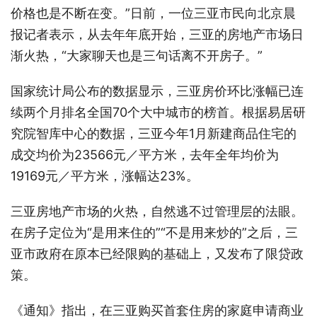
价格也是不断在变。”日前，一位三亚市民向北京晨
报记者表示，从去年年底开始，三亚的房地产市场日
渐火热，“大家聊天也是三句话离不开房子。”
国家统计局公布的数据显示，三亚房价环比涨幅已连
续两个月排名全国70个大中城市的榜首。根据易居研
究院智库中心的数据，三亚今年1月新建商品住宅的
成交均价为23566元／平方米，去年全年均价为
19169元／平方米，涨幅达23%。
三亚房地产市场的火热，自然逃不过管理层的法眼。
在房子定位为“是用来住的”“不是用来炒的”之后，三
亚市政府在原本已经限购的基础上，又发布了限贷政
策。
《通知》指出，在三亚购买首套住房的家庭申请商业