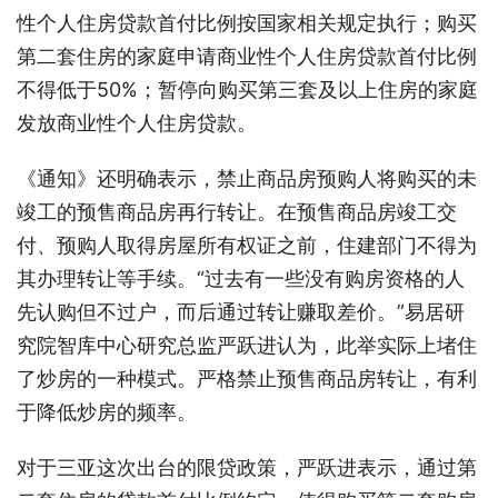
性个人住房贷款首付比例按国家相关规定执行；购买
第二套住房的家庭申请商业性个人住房贷款首付比例
不得低于50%；暂停向购买第三套及以上住房的家庭
发放商业性个人住房贷款。
《通知》还明确表示，禁止商品房预购人将购买的未
竣工的预售商品房再行转让。在预售商品房竣工交
付、预购人取得房屋所有权证之前，住建部门不得为
其办理转让等手续。“过去有一些没有购房资格的人
先认购但不过户，而后通过转让赚取差价。”易居研
究院智库中心研究总监严跃进认为，此举实际上堵住
了炒房的一种模式。严格禁止预售商品房转让，有利
于降低炒房的频率。
对于三亚这次出台的限贷政策，严跃进表示，通过第