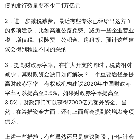
债的发行数量要不少于1万亿元
2．进一步减税减费。最近有些专家已经给出这方面
的多项建议，比如高速公路免费、减免一些企业营业
税、增值税、保险费、公积金、房租等。预计这些建
议会得到程度不同的采纳。
3．提高财政赤字率。在扩大开支的同时，税费相对
减少，其财政资金缺口如何解决？一个重要途径是提
高财政赤字率。有权威机构建议2020年中国财政赤
字率可以提高至3.5%。如果财政赤字率提高至
3.5%，财政部门可以获得7000亿元额外资金。当
然，在筹措资金方面，还有上面所会提到的增发专项
债券。
上述一些措施，有些虽然还只是建议阶段，但估计会