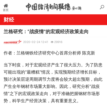
首页
财经
兰格研究：“战疫情”的宏观经济政策走向
2020-02-24 12:41
29916
作者：兰格钢铁经济研究中心首席分析师 陈克新
当下时疫，对于宏观经济产生了很大压力。为了防患
可能出现的“最糟糕”情况，实现预期经济增长目标，
预计决策层逆周期调节力度将会较大超出预期，由此
产生全年钢材市场重大影响。因此，研究分析“战疫
情”之下的宏观政策走向，对于准确把握钢材市场形
势，科学生产经营决策，具有重要意义。