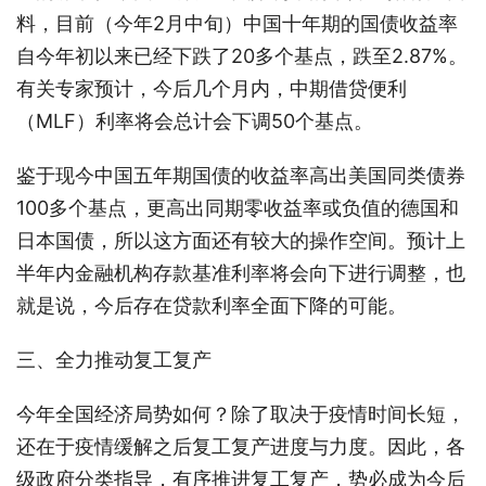
料，目前（今年2月中旬）中国十年期的国债收益率
自今年初以来已经下跌了20多个基点，跌至2.87%。
有关专家预计，今后几个月内，中期借贷便利
（MLF）利率将会总计会下调50个基点。
鉴于现今中国五年期国债的收益率高出美国同类债券
100多个基点，更高出同期零收益率或负值的德国和
日本国债，所以这方面还有较大的操作空间。预计上
半年内金融机构存款基准利率将会向下进行调整，也
就是说，今后存在贷款利率全面下降的可能。
三、全力推动复工复产
今年全国经济局势如何？除了取决于疫情时间长短，
还在于疫情缓解之后复工复产进度与力度。因此，各
级政府分类指导，有序推进复工复产，势必成为今后