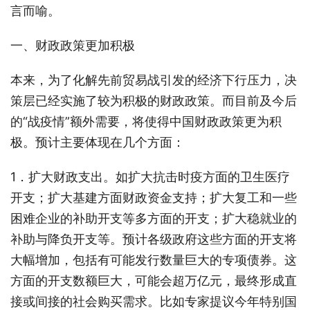
言而喻。
一、财政政策更加积极
本来，为了化解先前贸易战引发的经济下行压力，决
策层已经实施了较为积极的财政政策。而目前及今后
的“战疫情”额外需要，将使得中国财政政策更为积
极。预计主要体现在几个方面：
1．扩大财政支出。如扩大抗击时疫方面的卫生医疗
开支；扩大基建方面财政资金支持；扩大复工和一些
困难企业的补助开支等多方面的开支；扩大稳就业的
补助与降负开支等。预计各级政府这些方面的开支将
大幅增加，包括有可能发行数量巨大的专项债券。这
方面的开支数额巨大，可能会超万亿元，最终形成直
接或间接的社会购买需求。比如专家提议今年特别国