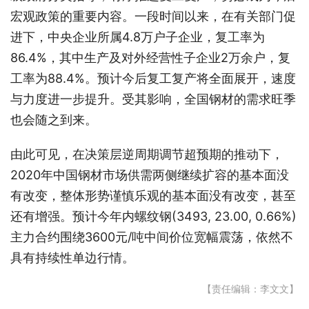
宏观政策的重要内容。一段时间以来，在有关部门促
进下，中央企业所属4.8万户子企业，复工率为
86.4%，其中生产及对外经营性子企业2万余户，复
工率为88.4%。预计今后复工复产将全面展开，速度
与力度进一步提升。受其影响，全国钢材的需求旺季
也会随之到来。
由此可见，在决策层逆周期调节超预期的推动下，
2020年中国钢材市场供需两侧继续扩容的基本面没
有改变，整体形势谨慎乐观的基本面没有改变，甚至
还有增强。预计今年内螺纹钢(3493, 23.00, 0.66%)
主力合约围绕3600元/吨中间价位宽幅震荡，依然不
具有持续性单边行情。
【责任编辑：李文文】