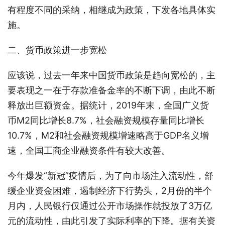
有程度不同的采纳，相继成为政策，下发各地具体实
施。
二、货币政策进一步宽松
应该说，过去一年来中国货币政策是趋向宽松的，主
要表现之一在于存款准备金率的不断下调，由此不断
释放出巨额资金。据统计，2019年末，全国广义货
币M2同比增长8.7%，社会融资规模存量同比增长
10.7%，M2和社会融资规模增速略高于GDP名义增
速，全国工商企业融资条件有较大改善。
今年爆发“新冠”疫情后，为了向市场注入流动性，舒
缓企业资金困难，遏制经济下行势头，2月份的半个
月内，人民银行仅通过公开市场操作就投放了3万亿
元的流动性，由此引发了实际利率的下降。据有关资