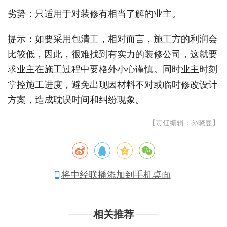
劣势：只适用于对装修有相当了解的业主。
提示：如要采用包清工，相对而言，施工方的利润会
比较低，因此，很难找到有实力的装修公司，这就要
求业主在施工过程中要格外小心谨慎。同时业主时刻
掌控施工进度，避免出现因材料不对或临时修改设计
方案，造成耽误时间和纠纷现象。
【责任编辑：孙晓曼】
将中经联播添加到手机桌面
相关推荐