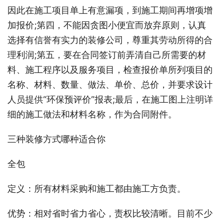
因此在施工项目单上有意漏项，到施工期间再增项增
加报价;第四，不能因贪图小便宜而放弃原则，认真
选择有信誉有实力的装修公司，尊重其劳动所得的合
理利润;第五，要在合同签订前弄清自己所需要的材
料、施工程序以及服务项目，检查报价单所列项目的
名称、材料、数量、做法、单价、总价，并要求设计
人员提供“环保预评价”报表;最后，在施工图上注明详
细的施工做法和材料名称，作为合同附件。
三种装修方式哪种适合你
全包
定义：所有材料采购和施工都由施工方负责。
优势：相对省时省力省心，责权比较清晰。目前不少