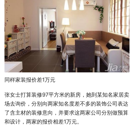
同样家装报价差1万元
张女士打算装修97平方米的新房，她到某知名家居卖
场去询价，分别向两家知名度差不多的装饰公司表达
了含主材的装修意向，并要求这两家公司分别做预算
和设计，两家的报价相差1万元。