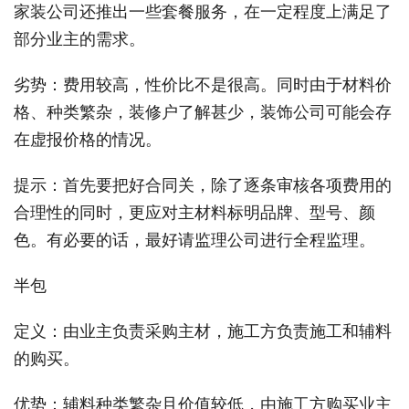
家装公司还推出一些套餐服务，在一定程度上满足了
部分业主的需求。
劣势：费用较高，性价比不是很高。同时由于材料价
格、种类繁杂，装修户了解甚少，装饰公司可能会存
在虚报价格的情况。
提示：首先要把好合同关，除了逐条审核各项费用的
合理性的同时，更应对主材料标明品牌、型号、颜
色。有必要的话，最好请监理公司进行全程监理。
半包
定义：由业主负责采购主材，施工方负责施工和辅料
的购买。
优势：辅料种类繁杂且价值较低，由施工方购买业主