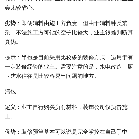
会比较省心。
劣势：即便辅料由施工方负责，但由于辅料种类繁
杂，不法施工方可钻的空子比较大，业主很难判断其
真伪。
提示：半包是目前采用比较多的装修方式，适用于有
一定装修经验的业主。需要注意的是，水电改造、厨
卫防水往往是比较容易出问题的地方。
清包
定义：业主自行购买所有材料，装饰公司仅负责施
工。
优势：装修预算基本可以说是完全掌控在自己手中。