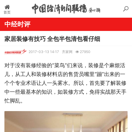
首页
中经时评
家居装修有技巧 全包半包清包看仔细
2017-03-13 14:17
齐家网
27950
对于没有装修经验的“菜鸟”们来说，装修是个麻烦活
儿，从工人和装修材料店的售货员嘴里“蹦”出来的一
个个专业术语让人一头雾水。所以，首先要了解装修
中一些最基本的知识，如装修方式，免得实战那天手
忙脚乱。