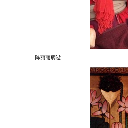
陈丽丽病逝