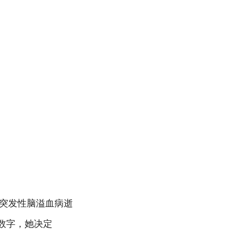
因突发性脑溢血病逝
数字，她决定