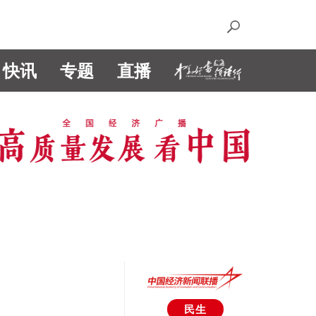
快讯
专题
直播
民生