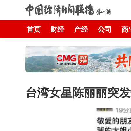
首页
财经
产经
公司
商
台湾女星陈丽丽突发