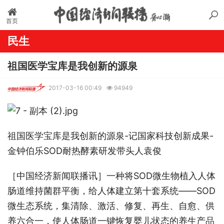
首页
民生
祖国医学宝库是我创新的源泉
2017-03-16 00:49
94949
祖国医学宝库是我创新的源泉-记国家科技创新成果-
金钟伯乐SOD耐热酵素研发带头人袁俊
［中国经济新闻联播讯］一种将SOD微生物植入人体
肠道维持菌群平衡，给人体建立第十套系统——SOD
微生态系统，集清除、激活、修复、再生、自愈、供
养六合一，使人体肠道一键恢复婴儿状态的养生产品