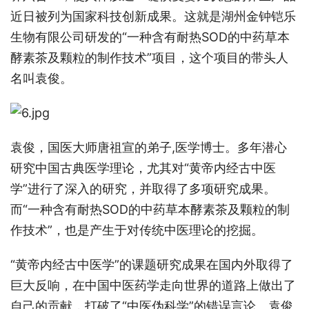
近日被列为国家科技创新成果。这就是湖州金钟铠乐
生物有限公司研发的“一种含有耐热SOD的中药草本
酵素茶及颗粒的制作技术”项目，这个项目的带头人
名叫袁俊。
袁俊，国医大师唐祖宣的弟子,医学博士。多年潜心
研究中国古典医学理论，尤其对“黄帝内经古中医
学”进行了深入的研究，并取得了多项研究成果。
而“一种含有耐热SOD的中药草本酵素茶及颗粒的制
作技术”，也是产生于对传统中医理论的挖掘。
“黄帝内经古中医学”的课题研究成果在国内外取得了
巨大反响，在中国中医药学走向世界的道路上做出了
自己的贡献，打破了“中医伪科学”的错误言论。袁俊