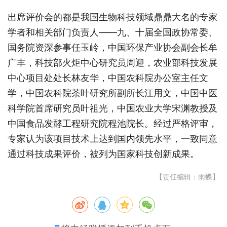
出席评价会的都是我国生物科技领域鼎鼎大名的专家
学者和相关部门负责人——九、十届全国政协常委、
国务院资深参事任玉岭，中国环保产业协会副会长牟
广丰，科技部火炬中心研究员周迎，农业部科技发展
中心项目处处长林友华，中国农科院办公室主任文
学，中国农科院茶叶研究所副所长江用文，中国中医
科学院首席研究员叶祖光，中国农业大学宋渊教授及
中国食品发酵工程研究院程池院长。经过严格评审，
专家认为该项目技术上达到国内领先水平，一致同意
通过科技成果评价，被列为国家科技创新成果。
【责任编辑：雨蝶】